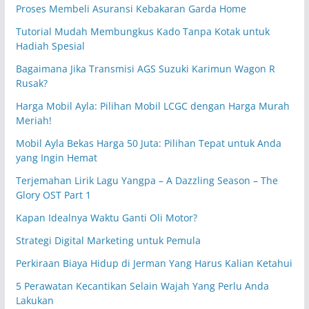
Proses Membeli Asuransi Kebakaran Garda Home
Tutorial Mudah Membungkus Kado Tanpa Kotak untuk
Hadiah Spesial
Bagaimana Jika Transmisi AGS Suzuki Karimun Wagon R
Rusak?
Harga Mobil Ayla: Pilihan Mobil LCGC dengan Harga Murah
Meriah!
Mobil Ayla Bekas Harga 50 Juta: Pilihan Tepat untuk Anda
yang Ingin Hemat
Terjemahan Lirik Lagu Yangpa – A Dazzling Season – The
Glory OST Part 1
Kapan Idealnya Waktu Ganti Oli Motor?
Strategi Digital Marketing untuk Pemula
Perkiraan Biaya Hidup di Jerman Yang Harus Kalian Ketahui
5 Perawatan Kecantikan Selain Wajah Yang Perlu Anda
Lakukan