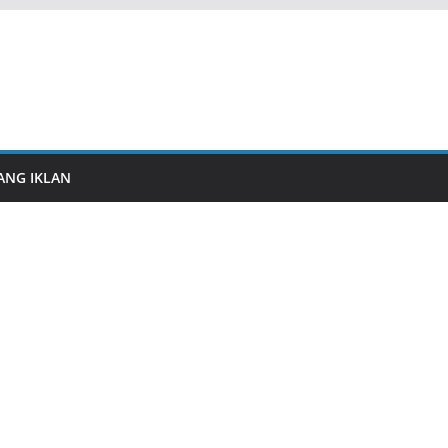
ANG IKLAN