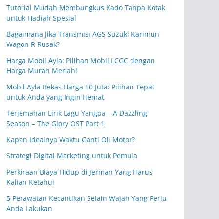
Tutorial Mudah Membungkus Kado Tanpa Kotak
untuk Hadiah Spesial
Bagaimana Jika Transmisi AGS Suzuki Karimun
Wagon R Rusak?
Harga Mobil Ayla: Pilihan Mobil LCGC dengan
Harga Murah Meriah!
Mobil Ayla Bekas Harga 50 Juta: Pilihan Tepat
untuk Anda yang Ingin Hemat
Terjemahan Lirik Lagu Yangpa – A Dazzling
Season – The Glory OST Part 1
Kapan Idealnya Waktu Ganti Oli Motor?
Strategi Digital Marketing untuk Pemula
Perkiraan Biaya Hidup di Jerman Yang Harus
Kalian Ketahui
5 Perawatan Kecantikan Selain Wajah Yang Perlu
Anda Lakukan