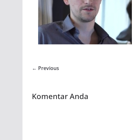
← Previous
Komentar Anda