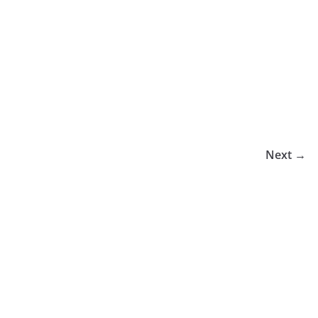
Next →