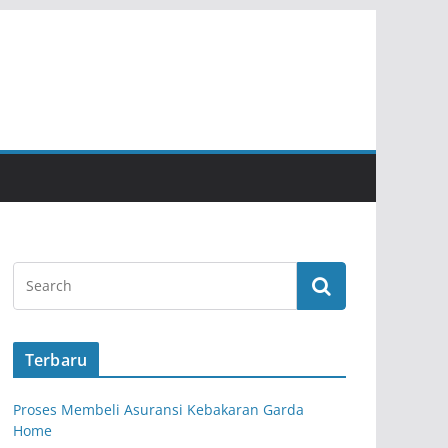
Terbaru
Proses Membeli Asuransi Kebakaran Garda
Home