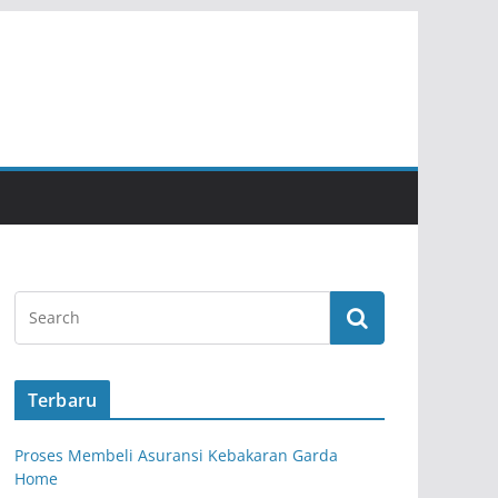
Terbaru
Proses Membeli Asuransi Kebakaran Garda
Home