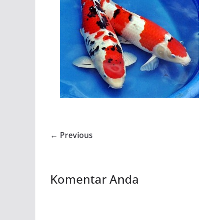
← Previous
Komentar Anda