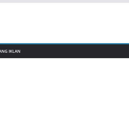
ANG IKLAN