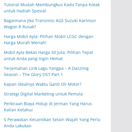
Tutorial Mudah Membungkus Kado Tanpa Kotak
untuk Hadiah Spesial
Bagaimana Jika Transmisi AGS Suzuki Karimun
Wagon R Rusak?
Harga Mobil Ayla: Pilihan Mobil LCGC dengan
Harga Murah Meriah!
Mobil Ayla Bekas Harga 50 Juta: Pilihan Tepat
untuk Anda yang Ingin Hemat
Terjemahan Lirik Lagu Yangpa – A Dazzling
Season – The Glory OST Part 1
Kapan Idealnya Waktu Ganti Oli Motor?
Strategi Digital Marketing untuk Pemula
Perkiraan Biaya Hidup di Jerman Yang Harus
Kalian Ketahui
5 Perawatan Kecantikan Selain Wajah Yang Perlu
Anda Lakukan