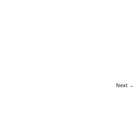
Next →