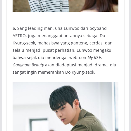
5.
Sang leading man, Cha Eunwoo dari boyband
ASTRO, juga menanggapi perannya sebagai Do
Kyung-seok, mahasiswa yang ganteng, cerdas, dan
selalu menjadi pusat perhatian. Eunwoo mengaku
bahwa sejak dia mendengar webtoon
My ID Is
Gangnam Beauty
akan diadaptasi menjadi drama, dia
sangat ingin memerankan Do Kyung-seok.