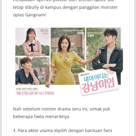
tetap dibully di kampus dengan panggilan monster
oplas Gangnam!
Nah sebelum nonton drama seru ini, simak yuk
beberapa fakta menariknya.
1.
Para aktor utama dipilih dengan bantuan fans