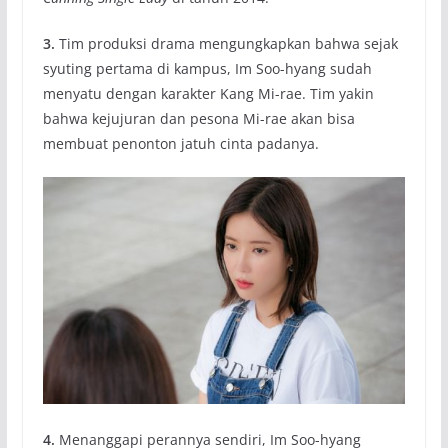
3.
Tim produksi drama mengungkapkan bahwa sejak
syuting pertama di kampus, Im Soo-hyang sudah
menyatu dengan karakter Kang Mi-rae. Tim yakin
bahwa kejujuran dan pesona Mi-rae akan bisa
membuat penonton jatuh cinta padanya.
4.
Menanggapi perannya sendiri, Im Soo-hyang