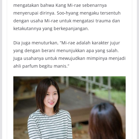
mengatakan bahwa Kang Mi-rae sebenarnya
menyerupai dirinya. Soo-hyang mengaku tersentuh
dengan usaha Mi-rae untuk mengatasi trauma dan
ketakutannya yang berkepanjangan.
Dia juga menuturkan, “Mi-rae adalah karakter jujur
yang dengan berani menunjukkan apa yang salah.
Juga usahanya untuk mewujudkan mimpinya menjadi
ahli parfum begitu manis.”