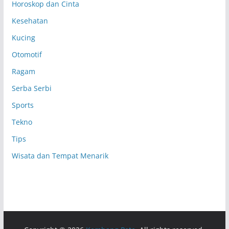
Horoskop dan Cinta
Kesehatan
Kucing
Otomotif
Ragam
Serba Serbi
Sports
Tekno
Tips
Wisata dan Tempat Menarik