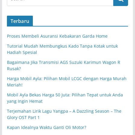
Terbaru
Proses Membeli Asuransi Kebakaran Garda Home
Tutorial Mudah Membungkus Kado Tanpa Kotak untuk
Hadiah Spesial
Bagaimana Jika Transmisi AGS Suzuki Karimun Wagon R
Rusak?
Harga Mobil Ayla: Pilihan Mobil LCGC dengan Harga Murah
Meriah!
Mobil Ayla Bekas Harga 50 Juta: Pilihan Tepat untuk Anda
yang Ingin Hemat
Terjemahan Lirik Lagu Yangpa – A Dazzling Season – The
Glory OST Part 1
Kapan Idealnya Waktu Ganti Oli Motor?