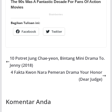
Bagikan Tulisan ini:
Facebook
Twitter
10 Potret Jung Chae-yeon, Bintang Mini Drama To.
Jenny (2018)
4 Fakta Kwon Nara Pemeran Drama Your Honor
(Dear Judge)
Komentar Anda