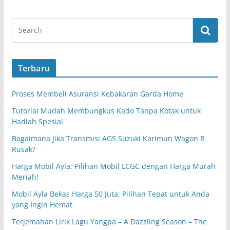
Terbaru
Proses Membeli Asuransi Kebakaran Garda Home
Tutorial Mudah Membungkus Kado Tanpa Kotak untuk
Hadiah Spesial
Bagaimana Jika Transmisi AGS Suzuki Karimun Wagon R
Rusak?
Harga Mobil Ayla: Pilihan Mobil LCGC dengan Harga Murah
Meriah!
Mobil Ayla Bekas Harga 50 Juta: Pilihan Tepat untuk Anda
yang Ingin Hemat
Terjemahan Lirik Lagu Yangpa – A Dazzling Season – The