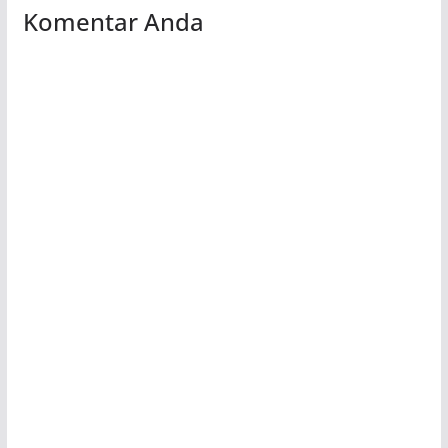
Komentar Anda