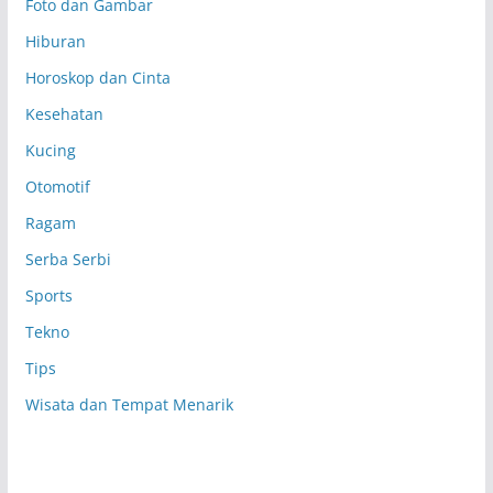
Foto dan Gambar
Hiburan
Horoskop dan Cinta
Kesehatan
Kucing
Otomotif
Ragam
Serba Serbi
Sports
Tekno
Tips
Wisata dan Tempat Menarik