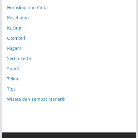
Horoskop dan Cinta
Kesehatan
Kucing
Otomotif
Ragam
Serba Serbi
Sports
Tekno
Tips
Wisata dan Tempat Menarik