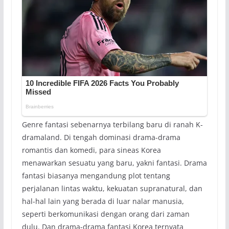
Genre fantasi sebenarnya terbilang baru di ranah K-
dramaland. Di tengah dominasi drama-drama
romantis dan komedi, para sineas Korea
menawarkan sesuatu yang baru, yakni fantasi. Drama
fantasi biasanya mengandung plot tentang
perjalanan lintas waktu, kekuatan supranatural, dan
hal-hal lain yang berada di luar nalar manusia,
seperti berkomunikasi dengan orang dari zaman
dulu. Dan drama-drama fantasi Korea ternyata