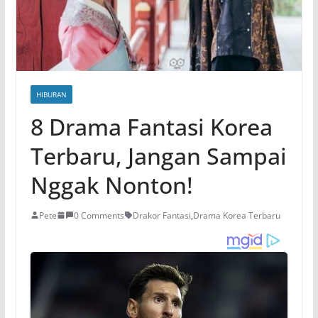
HIBURAN
8 Drama Fantasi Korea
Terbaru, Jangan Sampai
Nggak Nonton!
Pete
0 Comments
Drakor Fantasi
,
Drama Korea Terbaru