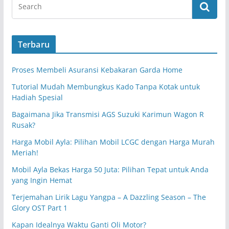
Terbaru
Proses Membeli Asuransi Kebakaran Garda Home
Tutorial Mudah Membungkus Kado Tanpa Kotak untuk
Hadiah Spesial
Bagaimana Jika Transmisi AGS Suzuki Karimun Wagon R
Rusak?
Harga Mobil Ayla: Pilihan Mobil LCGC dengan Harga Murah
Meriah!
Mobil Ayla Bekas Harga 50 Juta: Pilihan Tepat untuk Anda
yang Ingin Hemat
Terjemahan Lirik Lagu Yangpa – A Dazzling Season – The
Glory OST Part 1
Kapan Idealnya Waktu Ganti Oli Motor?