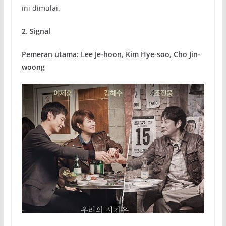
ini dimulai.
2. Signal
Pemeran utama: Lee Je-hoon, Kim Hye-soo, Cho Jin-
woong