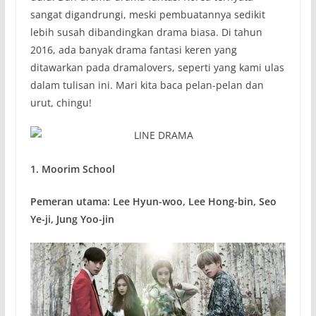
sangat digandrungi, meski pembuatannya sedikit
lebih susah dibandingkan drama biasa. Di tahun
2016, ada banyak drama fantasi keren yang
ditawarkan pada dramalovers, seperti yang kami ulas
dalam tulisan ini. Mari kita baca pelan-pelan dan
urut, chingu!
1. Moorim School
Pemeran utama: Lee Hyun-woo, Lee Hong-bin, Seo
Ye-ji, Jung Yoo-jin