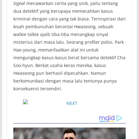
Signal
menawarkan cerita yang unik, yaitu tentang
dua detektif yang berupaya memecahkan kasus
kriminal dengan cara yang tak biasa. Terinspirasi dari
kisah pembunuhan berantai Hwaseong, sebuah
walkie talkie ajaib tiba-tiba menangkap sinyal
misterius dari masa lalu. Seorang profiler polisi, Park
Hae-young, memanfaatkan alat ini untuk
mengungkap kasus-kasus berat bersama detektif Cha
Soo-hyun. Berkat usaha keras mereka, kasus
Hwaseong pun berhasil dipecahkan. Namun
berkomunikasi dengan masa lalu tentunya punya
konsekuensi tersendiri.