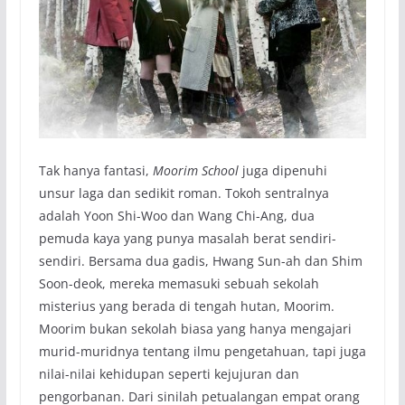
Tak hanya fantasi,
Moorim School
juga dipenuhi
unsur laga dan sedikit roman. Tokoh sentralnya
adalah Yoon Shi-Woo dan Wang Chi-Ang, dua
pemuda kaya yang punya masalah berat sendiri-
sendiri. Bersama dua gadis, Hwang Sun-ah dan Shim
Soon-deok, mereka memasuki sebuah sekolah
misterius yang berada di tengah hutan, Moorim.
Moorim bukan sekolah biasa yang hanya mengajari
murid-muridnya tentang ilmu pengetahuan, tapi juga
nilai-nilai kehidupan seperti kejujuran dan
pengorbanan. Dari sinilah petualangan empat orang