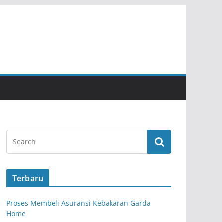
Terbaru
Proses Membeli Asuransi Kebakaran Garda
Home