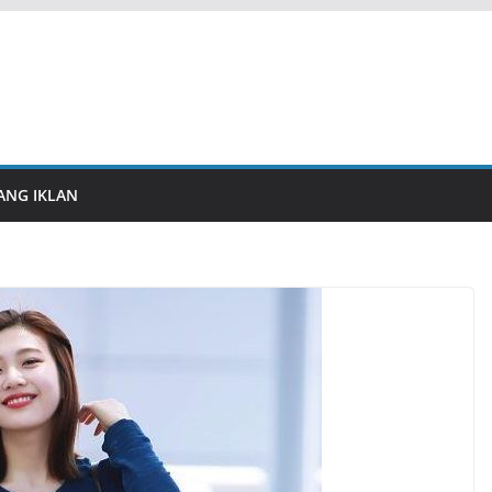
ANG IKLAN