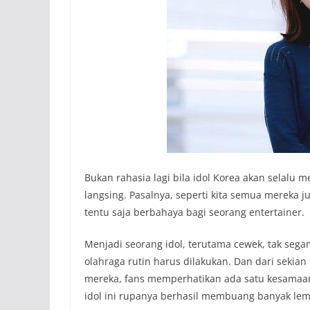
Bukan rahasia lagi bila idol Korea akan selalu
langsing. Pasalnya, seperti kita semua mereka 
tentu saja berbahaya bagi seorang entertainer.
Menjadi seorang idol, terutama cewek, tak sega
olahraga rutin harus dilakukan. Dan dari sekian
mereka, fans memperhatikan ada satu kesamaan 
idol ini rupanya berhasil membuang banyak lem