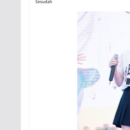
Sesudah