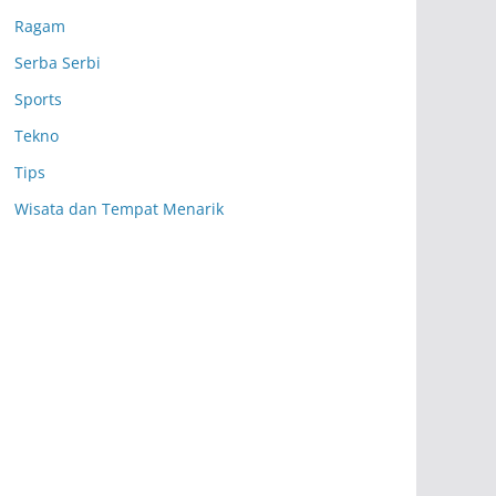
Ragam
Serba Serbi
Sports
Tekno
Tips
Wisata dan Tempat Menarik