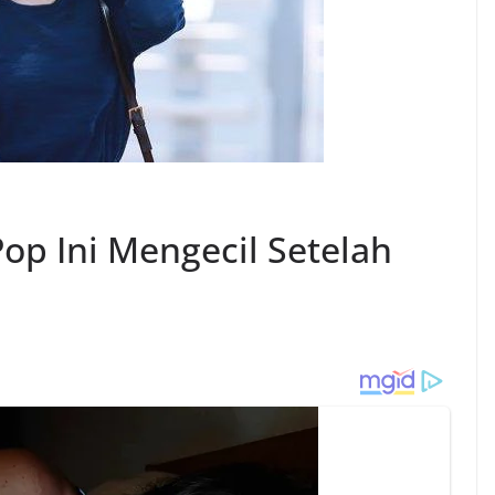
op Ini Mengecil Setelah