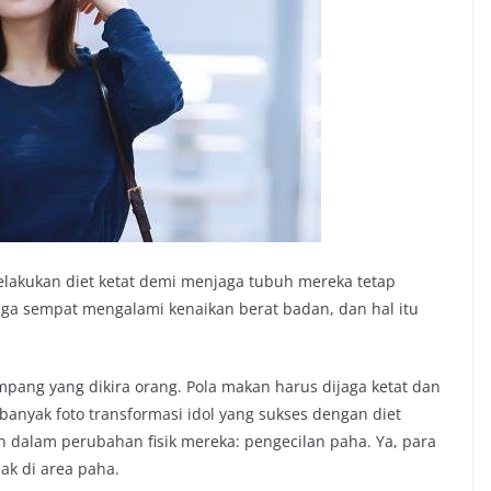
 melakukan diet ketat demi menjaga tubuh mereka tetap
juga sempat mengalami kenaikan berat badan, dan hal itu
mpang yang dikira orang. Pola makan harus dijaga ketat dan
 banyak foto transformasi idol yang sukses dengan diet
dalam perubahan fisik mereka: pengecilan paha. Ya, para
ak di area paha.