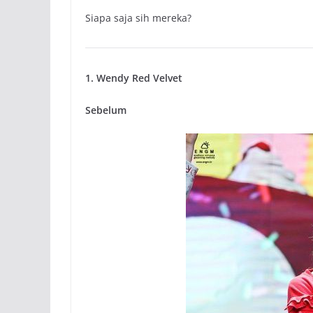
Siapa saja sih mereka?
1. Wendy Red Velvet
Sebelum