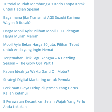
Tutorial Mudah Membungkus Kado Tanpa Kotak
untuk Hadiah Spesial
Bagaimana Jika Transmisi AGS Suzuki Karimun
Wagon R Rusak?
Harga Mobil Ayla: Pilihan Mobil LCGC dengan
Harga Murah Meriah!
Mobil Ayla Bekas Harga 50 Juta: Pilihan Tepat
untuk Anda yang Ingin Hemat
Terjemahan Lirik Lagu Yangpa – A Dazzling
Season – The Glory OST Part 1
Kapan Idealnya Waktu Ganti Oli Motor?
Strategi Digital Marketing untuk Pemula
Perkiraan Biaya Hidup di Jerman Yang Harus
Kalian Ketahui
5 Perawatan Kecantikan Selain Wajah Yang Perlu
Anda Lakukan