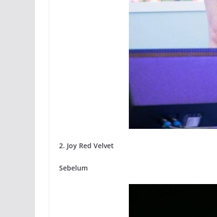
2. Joy Red Velvet
Sebelum