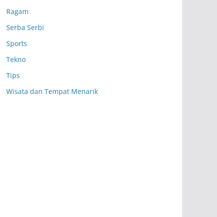
Ragam
Serba Serbi
Sports
Tekno
Tips
Wisata dan Tempat Menarik