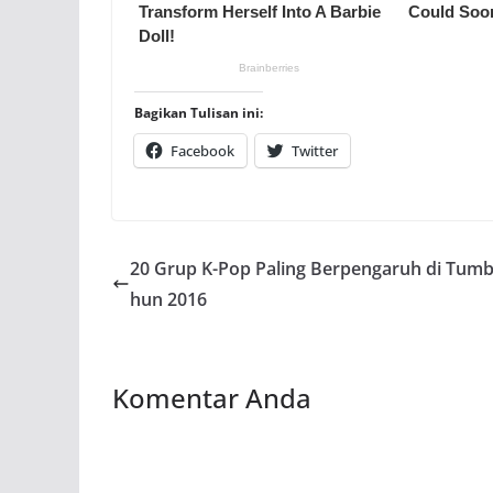
Bagikan Tulisan ini:
Facebook
Twitter
20 Grup K-Pop Paling Berpengaruh di Tumb
hun 2016
Komentar Anda