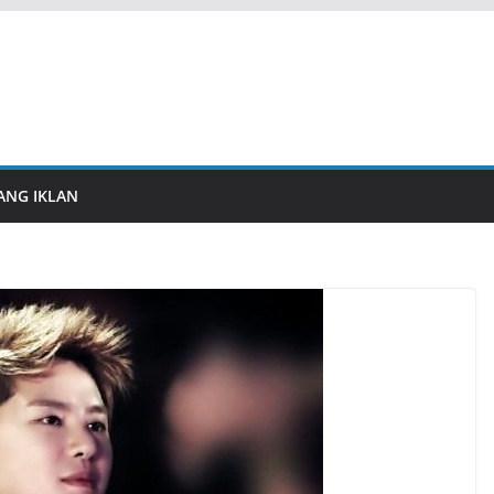
ANG IKLAN