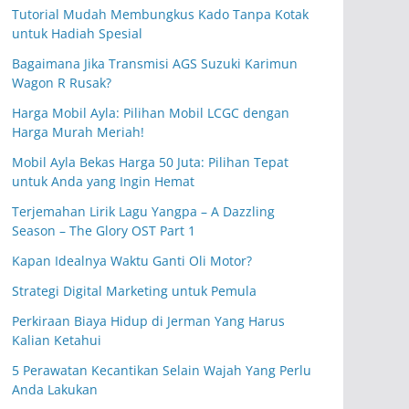
Tutorial Mudah Membungkus Kado Tanpa Kotak
untuk Hadiah Spesial
Bagaimana Jika Transmisi AGS Suzuki Karimun
Wagon R Rusak?
Harga Mobil Ayla: Pilihan Mobil LCGC dengan
Harga Murah Meriah!
Mobil Ayla Bekas Harga 50 Juta: Pilihan Tepat
untuk Anda yang Ingin Hemat
Terjemahan Lirik Lagu Yangpa – A Dazzling
Season – The Glory OST Part 1
Kapan Idealnya Waktu Ganti Oli Motor?
Strategi Digital Marketing untuk Pemula
Perkiraan Biaya Hidup di Jerman Yang Harus
Kalian Ketahui
5 Perawatan Kecantikan Selain Wajah Yang Perlu
Anda Lakukan