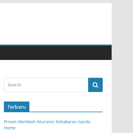
Terbaru
Proses Membeli Asuransi Kebakaran Garda
Home