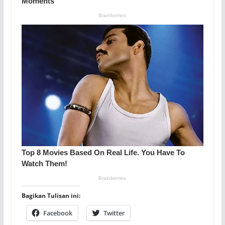
Bagikan Tulisan ini:
Facebook
Twitter