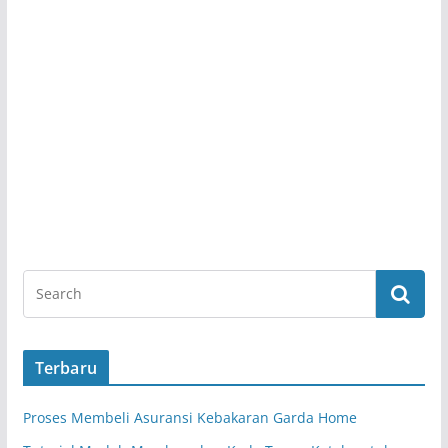
Terbaru
Proses Membeli Asuransi Kebakaran Garda Home