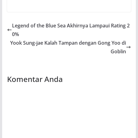
Legend of the Blue Sea Akhirnya Lampaui Rating 2
0%
Yook Sung-jae Kalah Tampan dengan Gong Yoo di
Goblin
Komentar Anda