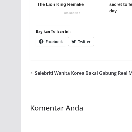
Bagikan Tulisan ini:
Facebook
Twitter
Selebriti Wanita Korea Bakal Gabung Real 
Komentar Anda