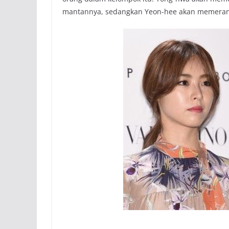
mantannya, sedangkan Yeon-hee akan memeran