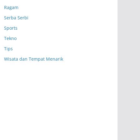
Ragam
Serba Serbi
Sports
Tekno
Tips
Wisata dan Tempat Menarik