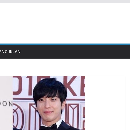
ANG IKLAN