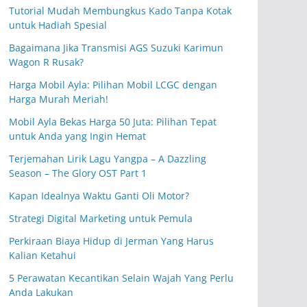
Tutorial Mudah Membungkus Kado Tanpa Kotak
untuk Hadiah Spesial
Bagaimana Jika Transmisi AGS Suzuki Karimun
Wagon R Rusak?
Harga Mobil Ayla: Pilihan Mobil LCGC dengan
Harga Murah Meriah!
Mobil Ayla Bekas Harga 50 Juta: Pilihan Tepat
untuk Anda yang Ingin Hemat
Terjemahan Lirik Lagu Yangpa – A Dazzling
Season – The Glory OST Part 1
Kapan Idealnya Waktu Ganti Oli Motor?
Strategi Digital Marketing untuk Pemula
Perkiraan Biaya Hidup di Jerman Yang Harus
Kalian Ketahui
5 Perawatan Kecantikan Selain Wajah Yang Perlu
Anda Lakukan