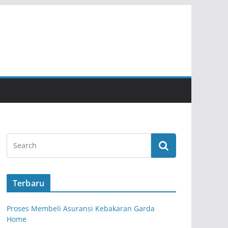
Terbaru
Proses Membeli Asuransi Kebakaran Garda
Home