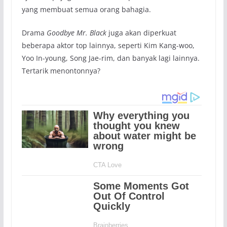
yang membuat semua orang bahagia.
Drama
Goodbye Mr. Black
juga akan diperkuat
beberapa aktor top lainnya, seperti Kim Kang-woo,
Yoo In-young, Song Jae-rim, dan banyak lagi lainnya.
Tertarik menontonnya?