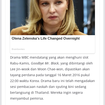
Drama MBC mendatang yang akan menghuni slot
Rabu-Kamis,
Goodbye Mr. Black
, yang dibintangi oleh
Lee Jin-wook dan Moon Chae-won, dipastikan akan
tayang perdana pada tanggal 16 Maret 2016 pukul
22:00 waktu Korea. Drama baru ini telah mengadakan
sesi pembacaan naskah dan syuting kini sedang
berlangsung di Thailand. Mereka ingin segera
menyambut pemirsa.