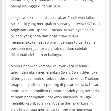
paling ditunggu di tahun 2016.
Lee Jin-wook memainkan karakter Cha Ji-won (alias
Mr. Black) yang merupakan seorang perwira UDT dari
Angkatan Laut Operasi Khusus. Ia awalnya adalah
pribadi yang ceria dan positif dan selalu
memperlakukan setiap orang dengan tulus. Tapi ia
berubah menjadi pria penuh dendam setelah
dikhianati oleh teman baiknya.
Moon Chae-won kembali ke layar kaca setelah 3
tahun dan akan memerankan Swan. Swan ditemukan
di tempat sampah di sebuah desa miskin di Thailand,
tetapi menjadi sosok penting di pasar ketika ia besar
nanti. Ia menampilkan rambut pendek yang berbeda
dengan penampilan Chae-won biasanya. Ia juga
memiliki kepribadian yang ceria dan agak kurang
ajar, tetapi juga memancarkan pesona menawan