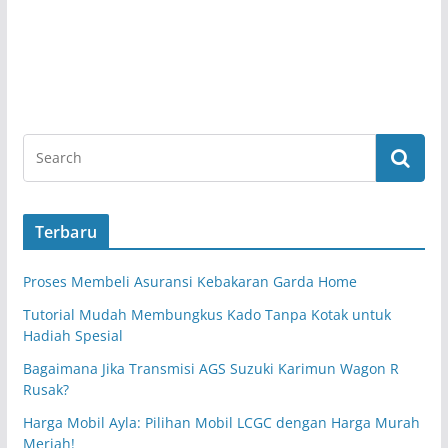
Terbaru
Proses Membeli Asuransi Kebakaran Garda Home
Tutorial Mudah Membungkus Kado Tanpa Kotak untuk
Hadiah Spesial
Bagaimana Jika Transmisi AGS Suzuki Karimun Wagon R
Rusak?
Harga Mobil Ayla: Pilihan Mobil LCGC dengan Harga Murah
Meriah!