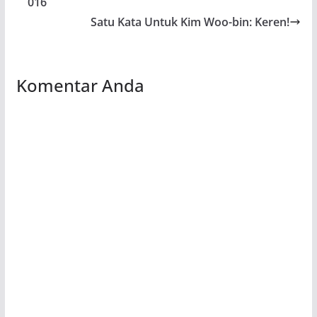
016
Satu Kata Untuk Kim Woo-bin: Keren!
Komentar Anda