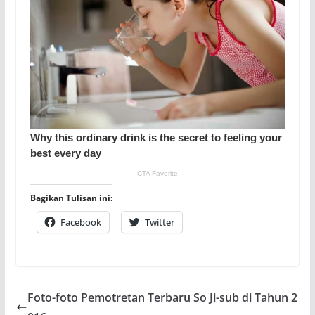
Bagikan Tulisan ini:
Facebook
Twitter
Foto-foto Pemotretan Terbaru So Ji-sub di Tahun 2