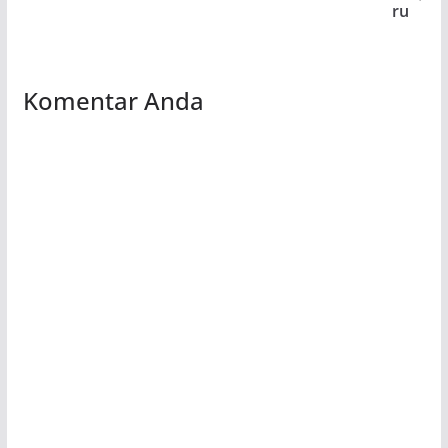
ru
Komentar Anda