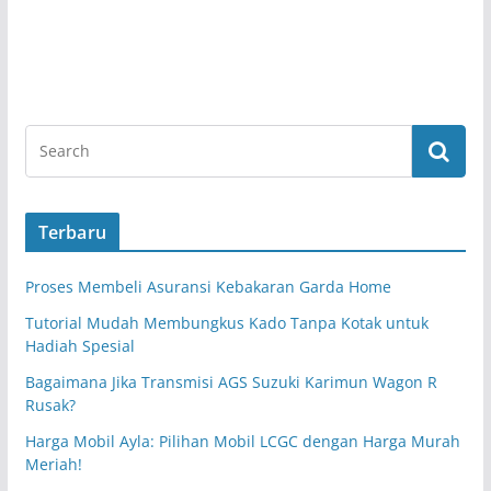
Terbaru
Proses Membeli Asuransi Kebakaran Garda Home
Tutorial Mudah Membungkus Kado Tanpa Kotak untuk
Hadiah Spesial
Bagaimana Jika Transmisi AGS Suzuki Karimun Wagon R
Rusak?
Harga Mobil Ayla: Pilihan Mobil LCGC dengan Harga Murah
Meriah!