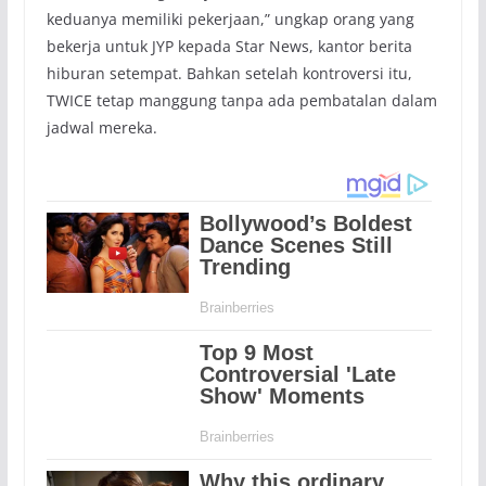
keduanya memiliki pekerjaan,” ungkap orang yang
bekerja untuk JYP kepada Star News, kantor berita
hiburan setempat. Bahkan setelah kontroversi itu,
TWICE tetap manggung tanpa ada pembatalan dalam
jadwal mereka.