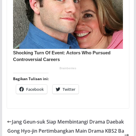
Bagikan Tulisan ini:
Facebook
Twitter
Jang Geun-suk Siap Membintangi Drama Daebak
Gong Hyo-jin Pertimbangkan Main Drama KBS2 Ba