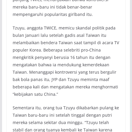
mereka baru-baru ini tidak benar-benar
mempengaruhi popularitas girlband itu.
Tzuyu, anggota TWICE, memicu skandal politik pada
bulan Januari lalu setelah gadis asal Taiwan itu
melambaikan bendera Taiwan saat tampil di acara TV
populer Korea. Beberapa selebriti pro-China
mengkritik penyanyi berusia 16 tahun itu dengan
mengatakan bahwa ia mendukung kemerdekaan
Taiwan. Menanggapi kontroversi yang terus bergulir
bak bola panas itu, JYP dan Tzuyu meminta maaf
beberapa kali dan mengatakan mereka menghormati
“kebijakan satu China.”
Sementara itu, orang tua Tzuyu dikabarkan pulang ke
Taiwan baru-baru ini setelah tinggal dengan putri
mereka selama sekitar dua minggu. “Tzuyu telah
stabil dan orang tuanya kembali ke Taiwan karena