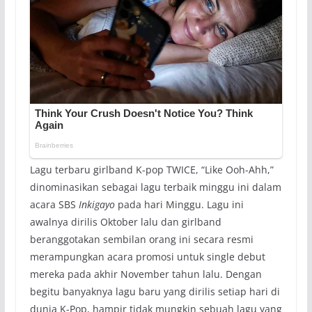
Lagu terbaru girlband K-pop TWICE, “Like Ooh-Ahh,”
dinominasikan sebagai lagu terbaik minggu ini dalam
acara SBS
Inkigayo
pada hari Minggu. Lagu ini
awalnya dirilis Oktober lalu dan girlband
beranggotakan sembilan orang ini secara resmi
merampungkan acara promosi untuk single debut
mereka pada akhir November tahun lalu. Dengan
begitu banyaknya lagu baru yang dirilis setiap hari di
dunia K-Pop, hampir tidak mungkin sebuah lagu yang