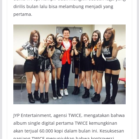
dirilis bulan lalu bisa melambung menjadi yang
pertama.
JYP Entertainment, agensi TWICE, mengatakan bahwa
album single digital pertama TWICE kemungkinan
akan terjual 60.000 kopi dalam bulan ini. Kesuksesan
panjang TWICE menunjukkan bahwa kontroversi