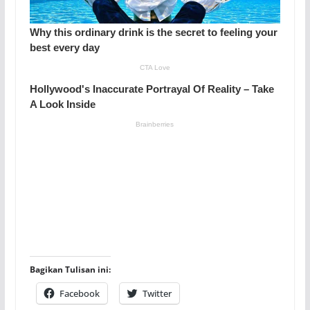
Bagikan Tulisan ini:
Facebook
Twitter