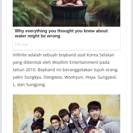
Infinite adalah sebuah boyband asal Korea Selatan
yang dibentuk oleh Woollim Entertainment pada
tahun 2010. Boyband ini beranggotakan tujuh orang,
yakni Sungkyu, Dongwoo, Woohyun, Hoya, Sungyeol,
L, dan Sungjong.