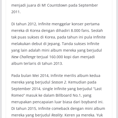
menjadi juara di M! Countdown pada September
2011.
Di tahun 2012, Infinite menggelar konser pertama
mereka di Korea dengan dihadiri 8.000 fans. Seolah
tak puas sukses di Korea, pada tahun ini pula Infinite
melakukan debut di Jepang. Tanda sukses Infinite
yang lain adalah mini album mereka yang berjudul
New Challenge
terjual 160.000 kopi dan menjadi
album terlaris di tahun 2013.
Pada bulan Mei 2014, Infinite merilis album kedua
mereka yang berjudul
Season 2
. Kemudian pada
September 2014, single Infinite yang berjudul “Last
Romeo” masuk ke dalam Billboard No.1, yang
merupakan pencapaian luar biasa dari boyband ini.
Di tahun 2015, Infinite comeback dengan mini album
mereka yang berjudul
Reality
. Keren ya mereka. Yuk