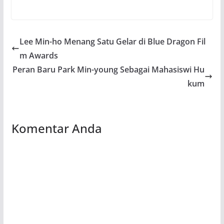
Lee Min-ho Menang Satu Gelar di Blue Dragon Fil
m Awards
Peran Baru Park Min-young Sebagai Mahasiswi Hu
kum
Komentar Anda