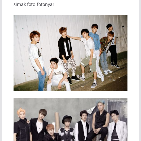
simak foto-fotonya!