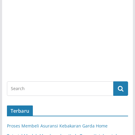
Terbaru
Proses Membeli Asuransi Kebakaran Garda Home