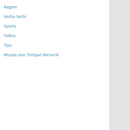
Ragam
Serba Serbi
Sports
Tekno
Tips
Wisata dan Tempat Menarik