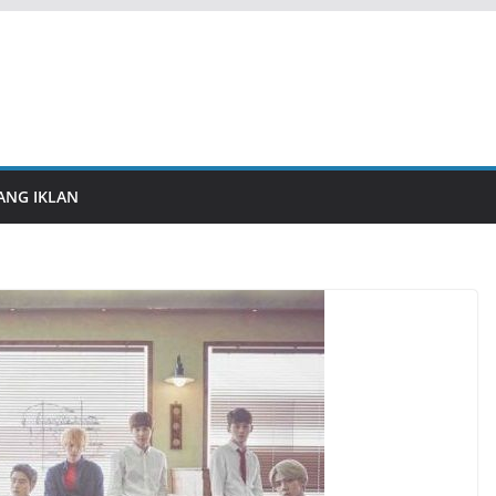
ANG IKLAN