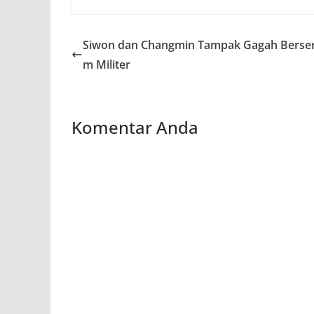
Siwon dan Changmin Tampak Gagah Berse
m Militer
Komentar Anda