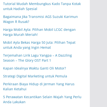
Tutorial Mudah Membungkus Kado Tanpa Kotak
untuk Hadiah Spesial
Bagaimana Jika Transmisi AGS Suzuki Karimun
Wagon R Rusak?
Harga Mobil Ayla: Pilihan Mobil LCGC dengan
Harga Murah Meriah!
Mobil Ayla Bekas Harga 50 Juta: Pilihan Tepat
untuk Anda yang Ingin Hemat
Terjemahan Lirik Lagu Yangpa – A Dazzling
Season – The Glory OST Part 1
Kapan Idealnya Waktu Ganti Oli Motor?
Strategi Digital Marketing untuk Pemula
Perkiraan Biaya Hidup di Jerman Yang Harus
Kalian Ketahui
5 Perawatan Kecantikan Selain Wajah Yang Perlu
Anda Lakukan