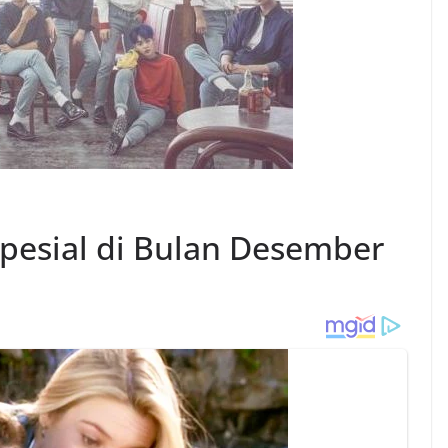
pesial di Bulan Desember