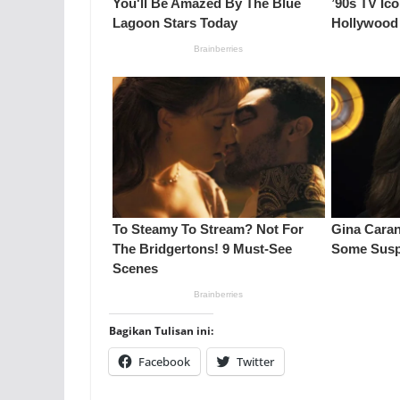
Bagikan Tulisan ini:
Facebook
Twitter