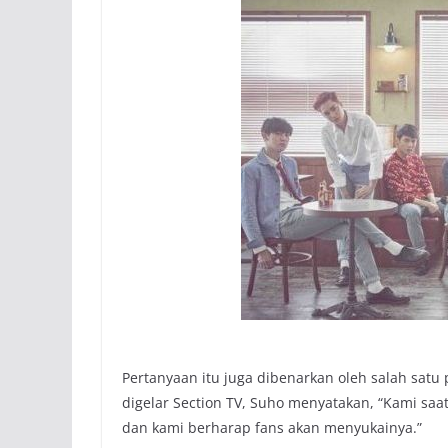
Pertanyaan itu juga dibenarkan oleh salah satu
digelar Section TV, Suho menyatakan, “Kami sa
dan kami berharap fans akan menyukainya.”