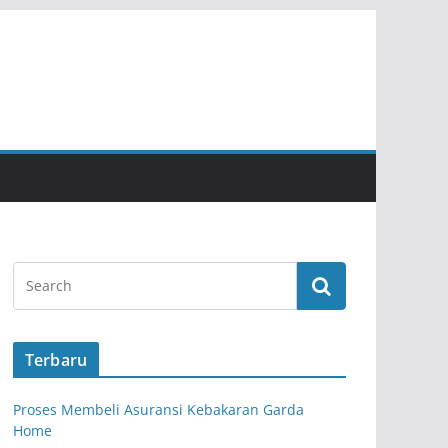
Terbaru
Proses Membeli Asuransi Kebakaran Garda
Home