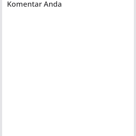
Komentar Anda