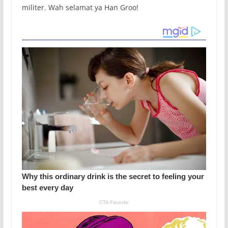
militer. Wah selamat ya Han Groo!