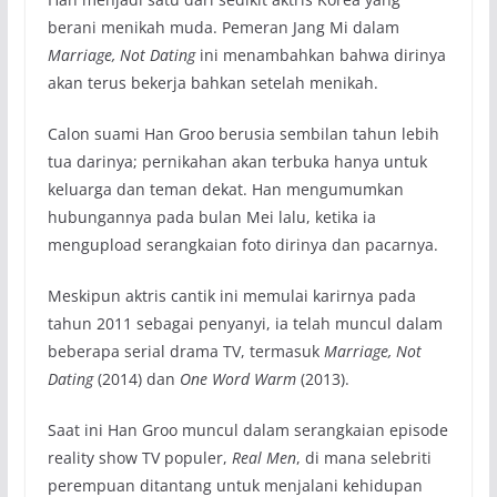
berani menikah muda. Pemeran Jang Mi dalam
Marriage, Not Dating
ini menambahkan bahwa dirinya
akan terus bekerja bahkan setelah menikah.
Calon suami Han Groo berusia sembilan tahun lebih
tua darinya; pernikahan akan terbuka hanya untuk
keluarga dan teman dekat. Han mengumumkan
hubungannya pada bulan Mei lalu, ketika ia
mengupload serangkaian foto dirinya dan pacarnya.
Meskipun aktris cantik ini memulai karirnya pada
tahun 2011 sebagai penyanyi, ia telah muncul dalam
beberapa serial drama TV, termasuk
Marriage, Not
Dating
(2014) dan
One Word Warm
(2013).
Saat ini Han Groo muncul dalam serangkaian episode
reality show TV populer,
Real Men
, di mana selebriti
perempuan ditantang untuk menjalani kehidupan