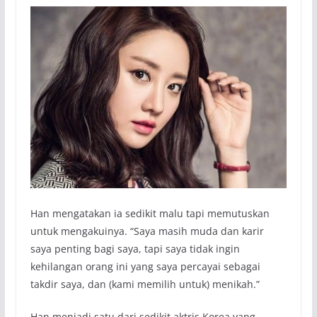
Han mengatakan ia sedikit malu tapi memutuskan
untuk mengakuinya. “Saya masih muda dan karir
saya penting bagi saya, tapi saya tidak ingin
kehilangan orang ini yang saya percayai sebagai
takdir saya, dan (kami memilih untuk) menikah.”
Han menjadi satu dari sedikit aktris Korea yang