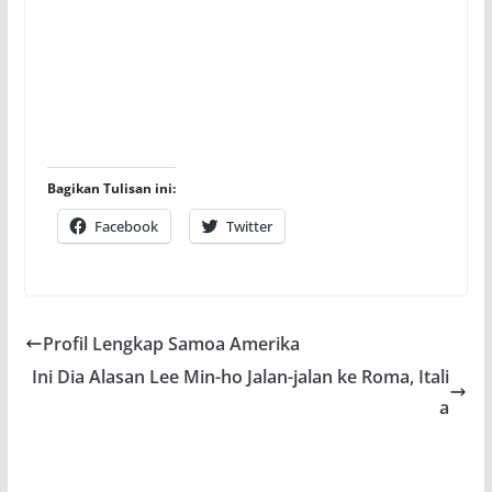
Bagikan Tulisan ini:
Facebook
Twitter
Profil Lengkap Samoa Amerika
Ini Dia Alasan Lee Min-ho Jalan-jalan ke Roma, Itali
a