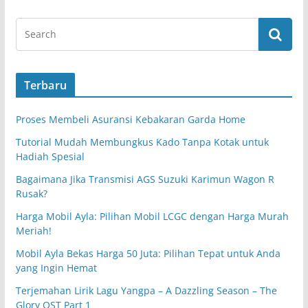
Terbaru
Proses Membeli Asuransi Kebakaran Garda Home
Tutorial Mudah Membungkus Kado Tanpa Kotak untuk
Hadiah Spesial
Bagaimana Jika Transmisi AGS Suzuki Karimun Wagon R
Rusak?
Harga Mobil Ayla: Pilihan Mobil LCGC dengan Harga Murah
Meriah!
Mobil Ayla Bekas Harga 50 Juta: Pilihan Tepat untuk Anda
yang Ingin Hemat
Terjemahan Lirik Lagu Yangpa – A Dazzling Season – The
Glory OST Part 1