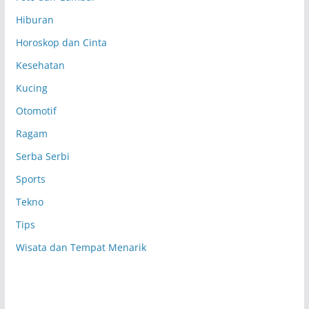
Hiburan
Horoskop dan Cinta
Kesehatan
Kucing
Otomotif
Ragam
Serba Serbi
Sports
Tekno
Tips
Wisata dan Tempat Menarik