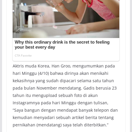
Aktris muda Korea, Han Groo, mengumumkan pada
hari Minggu (4/10) bahwa dirinya akan menikahi
kekasihnya yang sudah dipacari selama satu tahun
pada bulan November mendatang. Gadis berusia 23
tahun itu mengupload sebuah foto di akun
Instagramnya pada hari Minggu dengan tulisan,
“Saya bangun dengan mendapat banyak telepon dan
kemudian menyadari sebuah artikel berita tentang
pernikahan (mendatang) saya telah diterbitkan.”