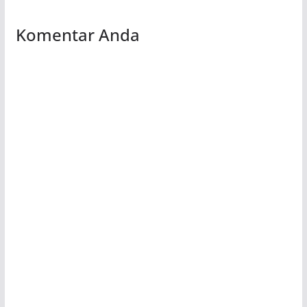
Komentar Anda