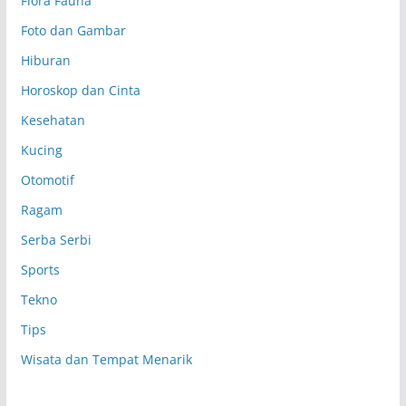
Flora Fauna
Foto dan Gambar
Hiburan
Horoskop dan Cinta
Kesehatan
Kucing
Otomotif
Ragam
Serba Serbi
Sports
Tekno
Tips
Wisata dan Tempat Menarik