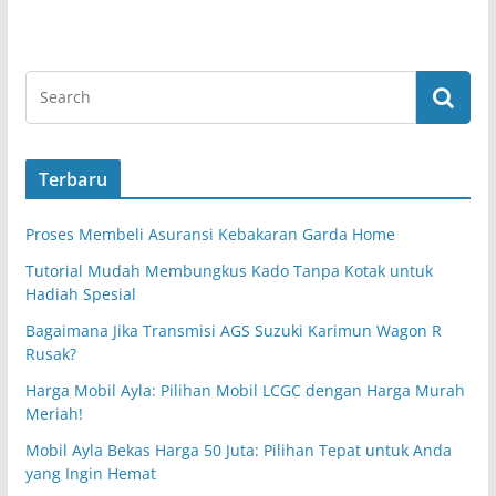
Terbaru
Proses Membeli Asuransi Kebakaran Garda Home
Tutorial Mudah Membungkus Kado Tanpa Kotak untuk
Hadiah Spesial
Bagaimana Jika Transmisi AGS Suzuki Karimun Wagon R
Rusak?
Harga Mobil Ayla: Pilihan Mobil LCGC dengan Harga Murah
Meriah!
Mobil Ayla Bekas Harga 50 Juta: Pilihan Tepat untuk Anda
yang Ingin Hemat