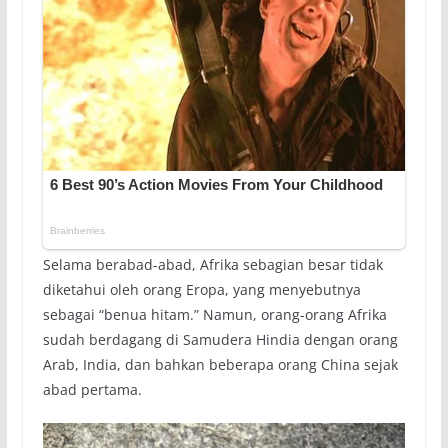
Selama berabad-abad, Afrika sebagian besar tidak
diketahui oleh orang Eropa, yang menyebutnya
sebagai “benua hitam.” Namun, orang-orang Afrika
sudah berdagang di Samudera Hindia dengan orang
Arab, India, dan bahkan beberapa orang China sejak
abad pertama.