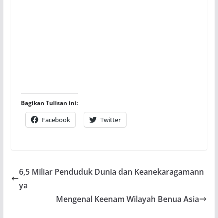
Bagikan Tulisan ini:
Facebook
Twitter
6,5 Miliar Penduduk Dunia dan Keanekaragamann
ya
Mengenal Keenam Wilayah Benua Asia