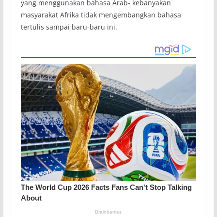
yang menggunakan bahasa Arab- kebanyakan
masyarakat Afrika tidak mengembangkan bahasa
tertulis sampai baru-baru ini.