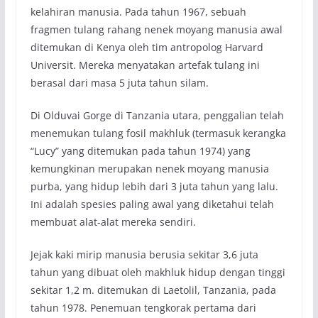
kelahiran manusia. Pada tahun 1967, sebuah
fragmen tulang rahang nenek moyang manusia awal
ditemukan di Kenya oleh tim antropolog Harvard
Universit. Mereka menyatakan artefak tulang ini
berasal dari masa 5 juta tahun silam.
Di Olduvai Gorge di Tanzania utara, penggalian telah
menemukan tulang fosil makhluk (termasuk kerangka
“Lucy” yang ditemukan pada tahun 1974) yang
kemungkinan merupakan nenek moyang manusia
purba, yang hidup lebih dari 3 juta tahun yang lalu.
Ini adalah spesies paling awal yang diketahui telah
membuat alat-alat mereka sendiri.
Jejak kaki mirip manusia berusia sekitar 3,6 juta
tahun yang dibuat oleh makhluk hidup dengan tinggi
sekitar 1,2 m. ditemukan di Laetolil, Tanzania, pada
tahun 1978. Penemuan tengkorak pertama dari