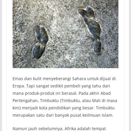
Emas dan kulit menyeberangi Sahara untuk dijual di
Eropa. Tapi sangat sedikit pembeli yang tahu dari
mana produk-produk ini berasal. Pada akhir Abad
Pertengahan, Timbuktu (Timbuktu, atau Mali di masa
kini) menjadi kota pendidikan yang besar. Timbuktu
merupakan satu dari banyak pusat keilmuan Islam.
Namun jauh sebelumnya, Afrika adalah tempat