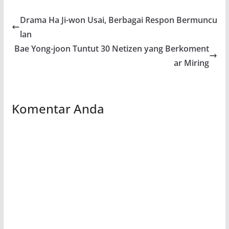
Drama Ha Ji-won Usai, Berbagai Respon Bermuncu
lan
Bae Yong-joon Tuntut 30 Netizen yang Berkoment
ar Miring
Komentar Anda