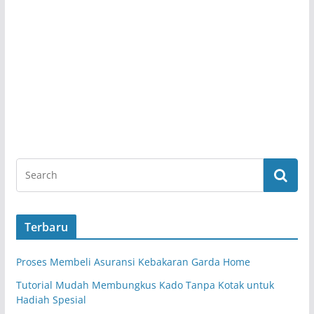
Terbaru
Proses Membeli Asuransi Kebakaran Garda Home
Tutorial Mudah Membungkus Kado Tanpa Kotak untuk
Hadiah Spesial