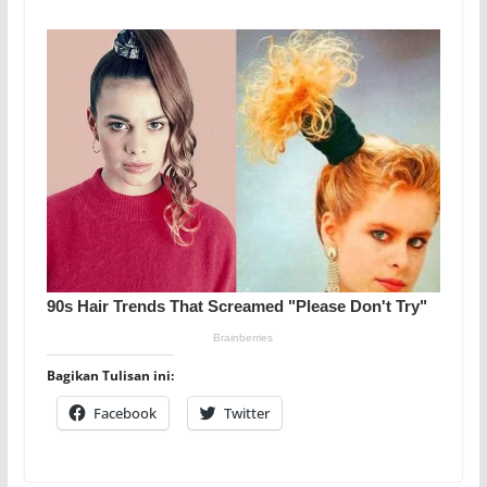
Bagikan Tulisan ini:
Facebook
Twitter