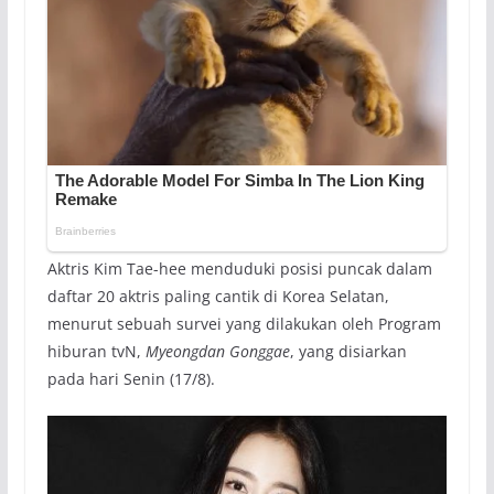
Aktris Kim Tae-hee menduduki posisi puncak dalam
daftar 20 aktris paling cantik di Korea Selatan,
menurut sebuah survei yang dilakukan oleh Program
hiburan tvN,
Myeongdan Gonggae
, yang disiarkan
pada hari Senin (17/8).