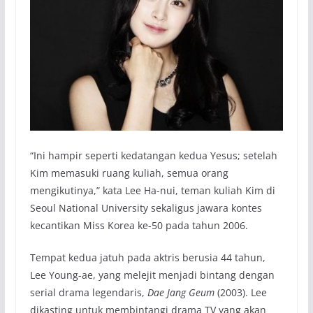
“Ini hampir seperti kedatangan kedua Yesus; setelah
Kim memasuki ruang kuliah, semua orang
mengikutinya,” kata Lee Ha-nui, teman kuliah Kim di
Seoul National University sekaligus jawara kontes
kecantikan Miss Korea ke-50 pada tahun 2006.
Tempat kedua jatuh pada aktris berusia 44 tahun,
Lee Young-ae, yang melejit menjadi bintang dengan
serial drama legendaris,
Dae Jang Geum
(2003). Lee
dikasting untuk membintangi drama TV yang akan