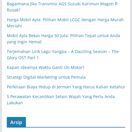
Bagaimana Jika Transmisi AGS Suzuki Karimun Wagon R
Rusak?
Harga Mobil Ayla: Pilihan Mobil LCGC dengan Harga Murah
Meriah!
Mobil Ayla Bekas Harga 50 Juta: Pilihan Tepat untuk Anda
yang Ingin Hemat
Terjemahan Lirik Lagu Yangpa – A Dazzling Season – The
Glory OST Part 1
Kapan Idealnya Waktu Ganti Oli Motor?
Strategi Digital Marketing untuk Pemula
Perkiraan Biaya Hidup di Jerman Yang Harus Kalian Ketahui
5 Perawatan Kecantikan Selain Wajah Yang Perlu Anda
Lakukan
Arsip