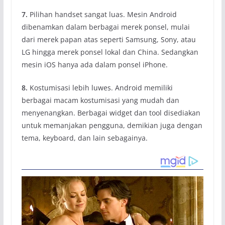
7.
Pilihan handset sangat luas. Mesin Android
dibenamkan dalam berbagai merek ponsel, mulai
dari merek papan atas seperti Samsung, Sony, atau
LG hingga merek ponsel lokal dan China. Sedangkan
mesin iOS hanya ada dalam ponsel iPhone.
8.
Kostumisasi lebih luwes. Android memiliki
berbagai macam kostumisasi yang mudah dan
menyenangkan. Berbagai widget dan tool disediakan
untuk memanjakan pengguna, demikian juga dengan
tema, keyboard, dan lain sebagainya.