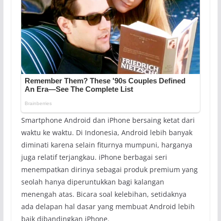
Smartphone Android dan iPhone bersaing ketat dari
waktu ke waktu. Di Indonesia, Android lebih banyak
diminati karena selain fiturnya mumpuni, harganya
juga relatif terjangkau. iPhone berbagai seri
menempatkan dirinya sebagai produk premium yang
seolah hanya diperuntukkan bagi kalangan
menengah atas. Bicara soal kelebihan, setidaknya
ada delapan hal dasar yang membuat Android lebih
baik dibandingkan iPhone.