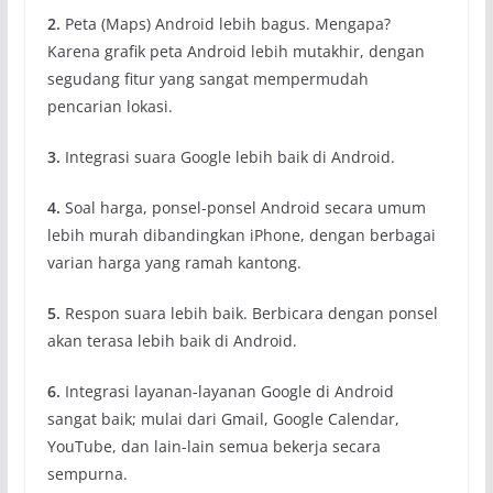
2.
Peta (Maps) Android lebih bagus. Mengapa?
Karena grafik peta Android lebih mutakhir, dengan
segudang fitur yang sangat mempermudah
pencarian lokasi.
3.
Integrasi suara Google lebih baik di Android.
4.
Soal harga, ponsel-ponsel Android secara umum
lebih murah dibandingkan iPhone, dengan berbagai
varian harga yang ramah kantong.
5.
Respon suara lebih baik. Berbicara dengan ponsel
akan terasa lebih baik di Android.
6.
Integrasi layanan-layanan Google di Android
sangat baik; mulai dari Gmail, Google Calendar,
YouTube, dan lain-lain semua bekerja secara
sempurna.