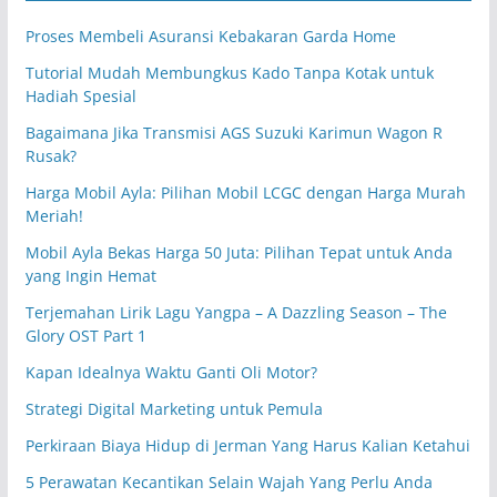
Proses Membeli Asuransi Kebakaran Garda Home
Tutorial Mudah Membungkus Kado Tanpa Kotak untuk
Hadiah Spesial
Bagaimana Jika Transmisi AGS Suzuki Karimun Wagon R
Rusak?
Harga Mobil Ayla: Pilihan Mobil LCGC dengan Harga Murah
Meriah!
Mobil Ayla Bekas Harga 50 Juta: Pilihan Tepat untuk Anda
yang Ingin Hemat
Terjemahan Lirik Lagu Yangpa – A Dazzling Season – The
Glory OST Part 1
Kapan Idealnya Waktu Ganti Oli Motor?
Strategi Digital Marketing untuk Pemula
Perkiraan Biaya Hidup di Jerman Yang Harus Kalian Ketahui
5 Perawatan Kecantikan Selain Wajah Yang Perlu Anda