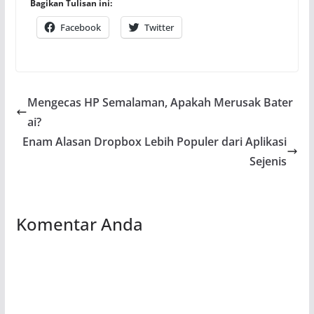
Bagikan Tulisan ini:
Facebook
Twitter
Mengecas HP Semalaman, Apakah Merusak Bater
ai?
Enam Alasan Dropbox Lebih Populer dari Aplikasi
Sejenis
Komentar Anda