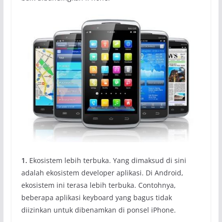
1.
Ekosistem lebih terbuka. Yang dimaksud di sini
adalah ekosistem developer aplikasi. Di Android,
ekosistem ini terasa lebih terbuka. Contohnya,
beberapa aplikasi keyboard yang bagus tidak
diizinkan untuk dibenamkan di ponsel iPhone.