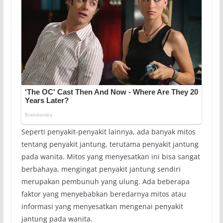
Seperti penyakit-penyakit lainnya, ada banyak mitos
tentang penyakit jantung, terutama penyakit jantung
pada wanita. Mitos yang menyesatkan ini bisa sangat
berbahaya, mengingat penyakit jantung sendiri
merupakan pembunuh yang ulung. Ada beberapa
faktor yang menyebabkan beredarnya mitos atau
informasi yang menyesatkan mengenai penyakit
jantung pada wanita.