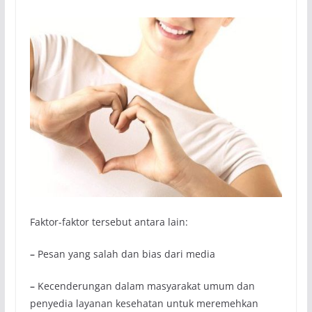
Faktor-faktor tersebut antara lain:
–
Pesan yang salah dan bias dari media
–
Kecenderungan dalam masyarakat umum dan
penyedia layanan kesehatan untuk meremehkan