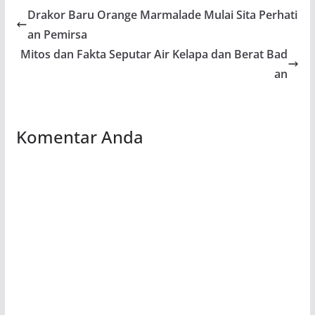
Drakor Baru Orange Marmalade Mulai Sita Perhati
an Pemirsa
Mitos dan Fakta Seputar Air Kelapa dan Berat Bad
an
Komentar Anda