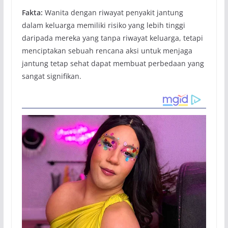
Fakta:
Wanita dengan riwayat penyakit jantung
dalam keluarga memiliki risiko yang lebih tinggi
daripada mereka yang tanpa riwayat keluarga, tetapi
menciptakan sebuah rencana aksi untuk menjaga
jantung tetap sehat dapat membuat perbedaan yang
sangat signifikan.