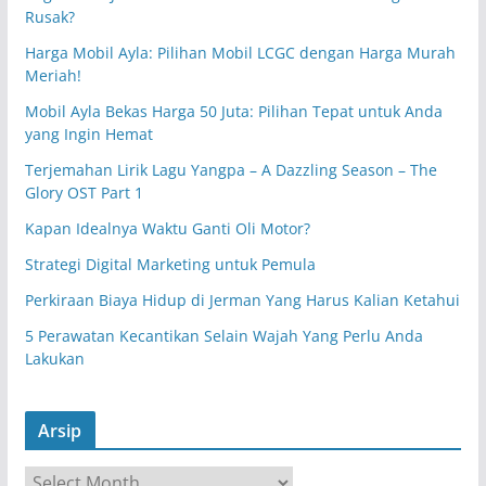
Rusak?
Harga Mobil Ayla: Pilihan Mobil LCGC dengan Harga Murah
Meriah!
Mobil Ayla Bekas Harga 50 Juta: Pilihan Tepat untuk Anda
yang Ingin Hemat
Terjemahan Lirik Lagu Yangpa – A Dazzling Season – The
Glory OST Part 1
Kapan Idealnya Waktu Ganti Oli Motor?
Strategi Digital Marketing untuk Pemula
Perkiraan Biaya Hidup di Jerman Yang Harus Kalian Ketahui
5 Perawatan Kecantikan Selain Wajah Yang Perlu Anda
Lakukan
Arsip
A