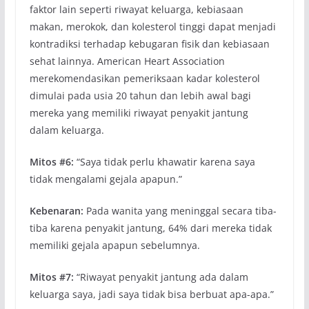
faktor lain seperti riwayat keluarga, kebiasaan
makan, merokok, dan kolesterol tinggi dapat menjadi
kontradiksi terhadap kebugaran fisik dan kebiasaan
sehat lainnya. American Heart Association
merekomendasikan pemeriksaan kadar kolesterol
dimulai pada usia 20 tahun dan lebih awal bagi
mereka yang memiliki riwayat penyakit jantung
dalam keluarga.
Mitos #6:
“Saya tidak perlu khawatir karena saya
tidak mengalami gejala apapun.”
Kebenaran:
Pada wanita yang meninggal secara tiba-
tiba karena penyakit jantung, 64% dari mereka tidak
memiliki gejala apapun sebelumnya.
Mitos #7:
“Riwayat penyakit jantung ada dalam
keluarga saya, jadi saya tidak bisa berbuat apa-apa.”