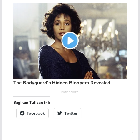
Bagikan Tulisan ini:
Facebook
Twitter