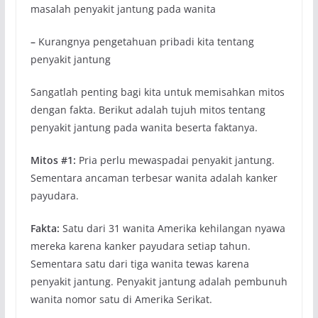
masalah penyakit jantung pada wanita
–
Kurangnya pengetahuan pribadi kita tentang
penyakit jantung
Sangatlah penting bagi kita untuk memisahkan mitos
dengan fakta. Berikut adalah tujuh mitos tentang
penyakit jantung pada wanita beserta faktanya.
Mitos #1:
Pria perlu mewaspadai penyakit jantung.
Sementara ancaman terbesar wanita adalah kanker
payudara.
Fakta:
Satu dari 31 wanita Amerika kehilangan nyawa
mereka karena kanker payudara setiap tahun.
Sementara satu dari tiga wanita tewas karena
penyakit jantung. Penyakit jantung adalah pembunuh
wanita nomor satu di Amerika Serikat.