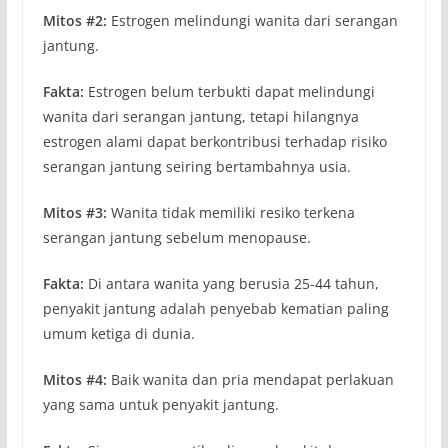
Mitos #2:
Estrogen melindungi wanita dari serangan
jantung.
Fakta:
Estrogen belum terbukti dapat melindungi
wanita dari serangan jantung, tetapi hilangnya
estrogen alami dapat berkontribusi terhadap risiko
serangan jantung seiring bertambahnya usia.
Mitos #3:
Wanita tidak memiliki resiko terkena
serangan jantung sebelum menopause.
Fakta:
Di antara wanita yang berusia 25-44 tahun,
penyakit jantung adalah penyebab kematian paling
umum ketiga di dunia.
Mitos #4:
Baik wanita dan pria mendapat perlakuan
yang sama untuk penyakit jantung.