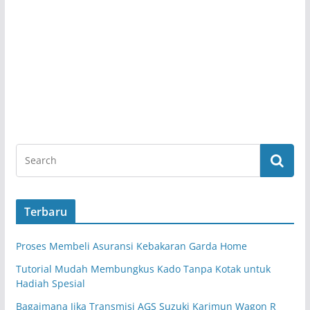
Terbaru
Proses Membeli Asuransi Kebakaran Garda Home
Tutorial Mudah Membungkus Kado Tanpa Kotak untuk
Hadiah Spesial
Bagaimana Jika Transmisi AGS Suzuki Karimun Wagon R