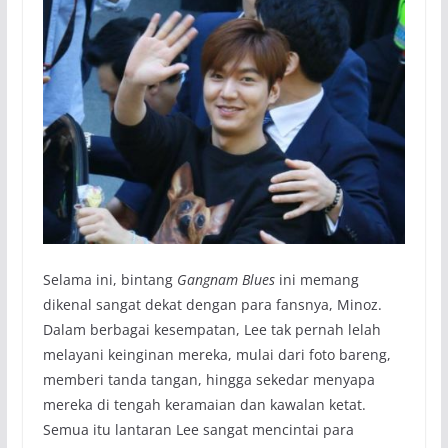
Selama ini, bintang
Gangnam Blues
ini memang
dikenal sangat dekat dengan para fansnya, Minoz.
Dalam berbagai kesempatan, Lee tak pernah lelah
melayani keinginan mereka, mulai dari foto bareng,
memberi tanda tangan, hingga sekedar menyapa
mereka di tengah keramaian dan kawalan ketat.
Semua itu lantaran Lee sangat mencintai para