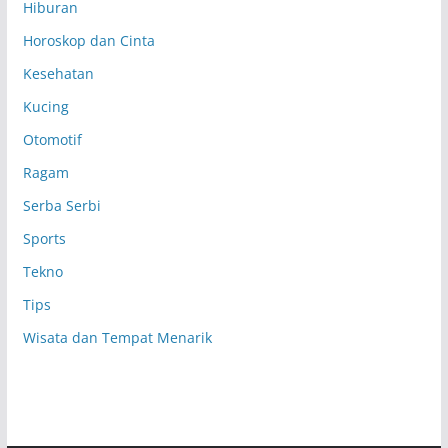
Hiburan
Horoskop dan Cinta
Kesehatan
Kucing
Otomotif
Ragam
Serba Serbi
Sports
Tekno
Tips
Wisata dan Tempat Menarik