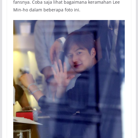
fansnya. Coba saja lihat bagaimana keramahan Lee
Min-ho dalam beberapa foto ini.