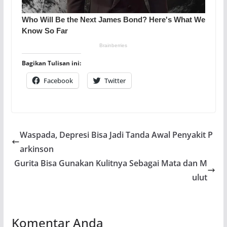
Bagikan Tulisan ini:
Facebook
Twitter
Waspada, Depresi Bisa Jadi Tanda Awal Penyakit P
arkinson
Gurita Bisa Gunakan Kulitnya Sebagai Mata dan M
ulut
Komentar Anda