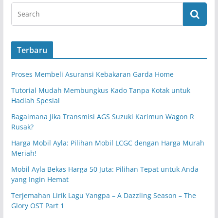
Terbaru
Proses Membeli Asuransi Kebakaran Garda Home
Tutorial Mudah Membungkus Kado Tanpa Kotak untuk
Hadiah Spesial
Bagaimana Jika Transmisi AGS Suzuki Karimun Wagon R
Rusak?
Harga Mobil Ayla: Pilihan Mobil LCGC dengan Harga Murah
Meriah!
Mobil Ayla Bekas Harga 50 Juta: Pilihan Tepat untuk Anda
yang Ingin Hemat
Terjemahan Lirik Lagu Yangpa – A Dazzling Season – The
Glory OST Part 1