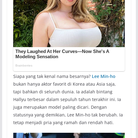
Siapa yang tak kenal nama besarnya?
Lee Min-ho
bukan hanya aktor favorit di Korea atau Asia saja,
tapi bahkan di seluruh dunia. Ia adalah bintang
Hallyu terbesar dalam sepuluh tahun terakhir ini. Ia
juga merupakan model paling dicari. Dengan
statusnya yang demikian, Lee Min-ho tak berubah. Ia
tetap menjadi pria yang ramah dan rendah hati.