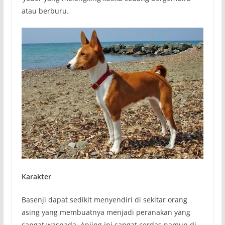
atau berburu.
Karakter
Basenji dapat sedikit menyendiri di sekitar orang
asing yang membuatnya menjadi peranakan yang
sangat waspada. Anjing ini sangat cerdas namun di