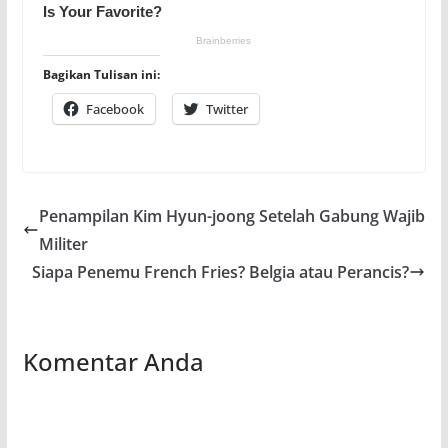
Bagikan Tulisan ini:
Facebook
Twitter
Penampilan Kim Hyun-joong Setelah Gabung Wajib
Militer
Siapa Penemu French Fries? Belgia atau Perancis?
Komentar Anda