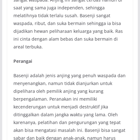
saat yang sama juga independen, sehingga
melatihnya tidak terlalu susah. Basenji sangat
waspada, ribut, dan suka bermain sehingga ia bisa
dijadikan hewan peliharaan keluarga yang baik. Ras
ini cinta dengan alam bebas dan suka bermain di
areal terbuka.
Perangai
Basenji adalah jenis anjing yang penuh waspada dan
menyenangkan, namun tidak dianjurkan untuk
dipelihara oleh pemilik anjing yang kurang
berpengalaman. Peranakan ini memiliki
kecenderungan untuk menjadi destruktif jika
ditinggalkan dalam jangka waktu yang lama. Oleh
karenanya, pelatihan dan pengurungan yang tepat
akan bisa mengatasi masalah ini. Basenji bisa sangat
sabar dan baik dengan anak-anak, namun harus