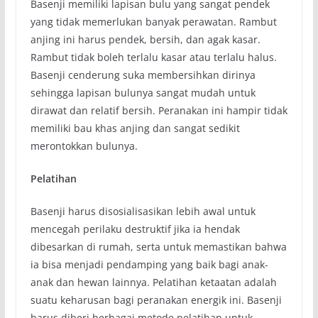
Basenji memiliki lapisan bulu yang sangat pendek
yang tidak memerlukan banyak perawatan. Rambut
anjing ini harus pendek, bersih, dan agak kasar.
Rambut tidak boleh terlalu kasar atau terlalu halus.
Basenji cenderung suka membersihkan dirinya
sehingga lapisan bulunya sangat mudah untuk
dirawat dan relatif bersih. Peranakan ini hampir tidak
memiliki bau khas anjing dan sangat sedikit
merontokkan bulunya.
Pelatihan
Basenji harus disosialisasikan lebih awal untuk
mencegah perilaku destruktif jika ia hendak
dibesarkan di rumah, serta untuk memastikan bahwa
ia bisa menjadi pendamping yang baik bagi anak-
anak dan hewan lainnya. Pelatihan ketaatan adalah
suatu keharusan bagi peranakan energik ini. Basenji
harus diberi berbagai metode pelatihan untuk