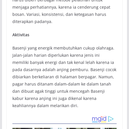
menjaga perhatiannya, karena ia cenderung cepat
bosan. Variasi, konsistensi, dan ketegasan harus
diterapkan padanya.
Aktivitas
Basenji yang energik membutuhkan cukup olahraga.
Jalan-jalan harian diperlukan karena jenis ini
memiliki banyak energi dan tak kenal lelah karena ia
pada dasarnya adalah anjing pemburu. Basenji cocok
dibiarkan berkeliaran di halaman berpagar. Namun,
pagar harus ditanam dalam-dalam ke dalam tanah
dan dibuat agak tinggi untuk mencegah Basenji
kabur karena anjing ini juga dikenal karena
keahliannya dalam melarikan diri.