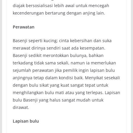
diajak bersosialisasi lebih awal untuk mencegah
kecenderungan bertarung dengan anjing lain.
Perawatan
Basenji seperti kucing; cinta kebersihan dan suka
merawat dirinya sendiri saat ada kesempatan.
Basenji sedikit merontokkan bulunya, bahkan
terkadang tidak sama sekali, namun ia memerlukan
sejumlah perawatan jika pemilik ingin lapisan bulu
anjingnya tetap dalam kondisi baik. Menyikat sesekali
dengan bulu sikat yang kuat sangat tepat untuk
menghilangkan bulu mati atau yang terlepas. Lapisan
bulu Basenji yang halus sangat mudah untuk
dirawat.
Lapisan bulu