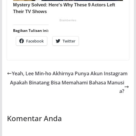
Bagikan Tulisan ini:
Facebook
Twitter
Yeah, Lee Min-ho Akhirnya Punya Akun Instagram
Apakah Binatang Bisa Memahami Bahasa Manusi
a?
Komentar Anda