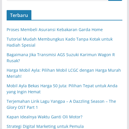
Terbaru
Proses Membeli Asuransi Kebakaran Garda Home
Tutorial Mudah Membungkus Kado Tanpa Kotak untuk
Hadiah Spesial
Bagaimana Jika Transmisi AGS Suzuki Karimun Wagon R
Rusak?
Harga Mobil Ayla: Pilihan Mobil LCGC dengan Harga Murah
Meriah!
Mobil Ayla Bekas Harga 50 Juta: Pilihan Tepat untuk Anda
yang Ingin Hemat
Terjemahan Lirik Lagu Yangpa – A Dazzling Season – The
Glory OST Part 1
Kapan Idealnya Waktu Ganti Oli Motor?
Strategi Digital Marketing untuk Pemula