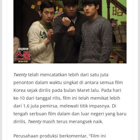
Twenty
telah mencatatkan lebih dari satu juta
penonton dalam waktu singkat di antara semua film
Korea sejak dirilis pada bulan Maret lalu. Pada hari
ke-10 dari tanggal rilis, film ini telah memikat lebih
dari 1,6 juta pemirsa, melewati titik impasnya. Di
tengah serbuan film dalam dan luar negeri yang baru
dirilis,
Twenty
masih terus merangsek naik.
Perusahaan produksi berkomentar, “Film ini