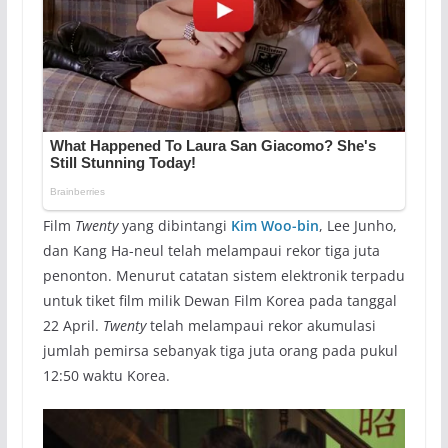
Film
Twenty
yang dibintangi
Kim Woo-bin
, Lee Junho,
dan Kang Ha-neul telah melampaui rekor tiga juta
penonton. Menurut catatan sistem elektronik terpadu
untuk tiket film milik Dewan Film Korea pada tanggal
22 April.
Twenty
telah melampaui rekor akumulasi
jumlah pemirsa sebanyak tiga juta orang pada pukul
12:50 waktu Korea.