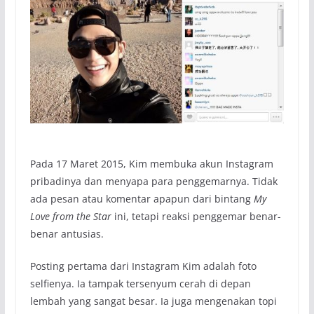
Pada 17 Maret 2015, Kim membuka akun Instagram
pribadinya dan menyapa para penggemarnya. Tidak
ada pesan atau komentar apapun dari bintang
My
Love from the Star
ini, tetapi reaksi penggemar benar-
benar antusias.
Posting pertama dari Instagram Kim adalah foto
selfienya. Ia tampak tersenyum cerah di depan
lembah yang sangat besar. Ia juga mengenakan topi