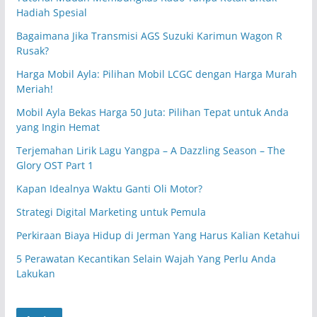
Hadiah Spesial
Bagaimana Jika Transmisi AGS Suzuki Karimun Wagon R
Rusak?
Harga Mobil Ayla: Pilihan Mobil LCGC dengan Harga Murah
Meriah!
Mobil Ayla Bekas Harga 50 Juta: Pilihan Tepat untuk Anda
yang Ingin Hemat
Terjemahan Lirik Lagu Yangpa – A Dazzling Season – The
Glory OST Part 1
Kapan Idealnya Waktu Ganti Oli Motor?
Strategi Digital Marketing untuk Pemula
Perkiraan Biaya Hidup di Jerman Yang Harus Kalian Ketahui
5 Perawatan Kecantikan Selain Wajah Yang Perlu Anda
Lakukan