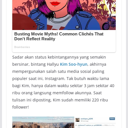
Sadar akan status kebintangannya yang semakin
bersinar, bintang Hallyu
Kim Soo-hyun
, akhirnya
mempergunakan salah satu media sosial paling
populer saat ini, Instagram. Tak butuh waktu lama
bagi Kim, hanya dalam waktu sekitar 3 jam sekitar 40
ribu orang langsung memfollow akunnya. Saat
tulisan ini diposting, Kim sudah memiliki 220 ribu
follower!