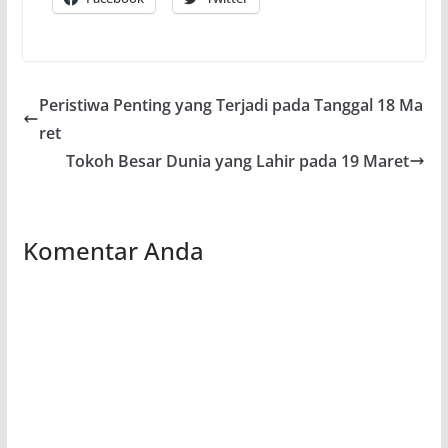
Peristiwa Penting yang Terjadi pada Tanggal 18 Ma
ret
Tokoh Besar Dunia yang Lahir pada 19 Maret
Komentar Anda