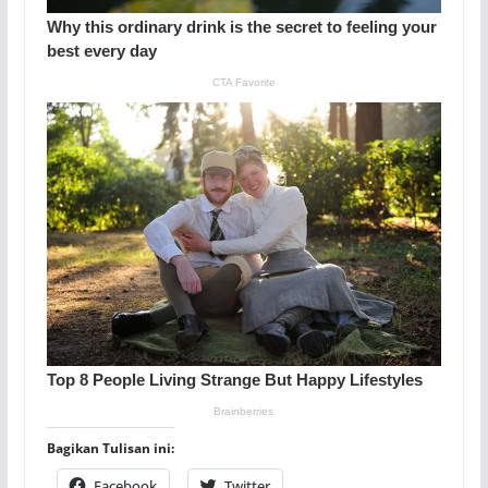
Bagikan Tulisan ini:
Facebook
Twitter