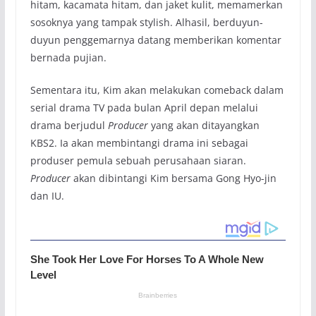
hitam, kacamata hitam, dan jaket kulit, memamerkan
sosoknya yang tampak stylish. Alhasil, berduyun-
duyun penggemarnya datang memberikan komentar
bernada pujian.
Sementara itu, Kim akan melakukan comeback dalam
serial drama TV pada bulan April depan melalui
drama berjudul
Producer
yang akan ditayangkan
KBS2. Ia akan membintangi drama ini sebagai
produser pemula sebuah perusahaan siaran.
Producer
akan dibintangi Kim bersama Gong Hyo-jin
dan IU.