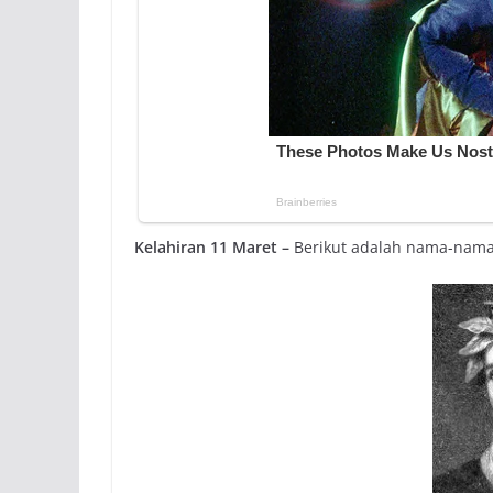
Kelahiran 11 Maret –
Berikut adalah nama-nama 