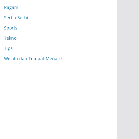
Ragam
Serba Serbi
Sports
Tekno
Tips
Wisata dan Tempat Menarik