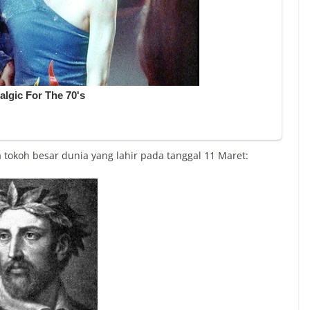
tokoh besar dunia yang lahir pada tanggal 11 Maret: