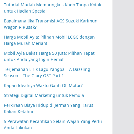
Tutorial Mudah Membungkus Kado Tanpa Kotak
untuk Hadiah Spesial
Bagaimana Jika Transmisi AGS Suzuki Karimun
Wagon R Rusak?
Harga Mobil Ayla: Pilihan Mobil LCGC dengan
Harga Murah Meriah!
Mobil Ayla Bekas Harga 50 Juta: Pilihan Tepat
untuk Anda yang Ingin Hemat
Terjemahan Lirik Lagu Yangpa – A Dazzling
Season – The Glory OST Part 1
Kapan Idealnya Waktu Ganti Oli Motor?
Strategi Digital Marketing untuk Pemula
Perkiraan Biaya Hidup di Jerman Yang Harus
Kalian Ketahui
5 Perawatan Kecantikan Selain Wajah Yang Perlu
Anda Lakukan