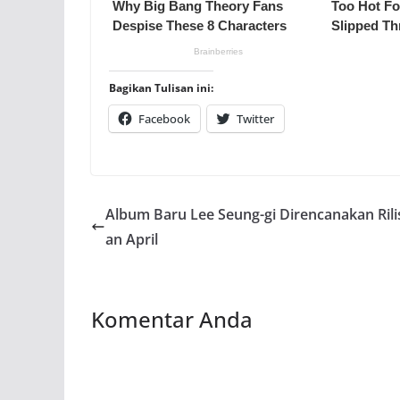
Bagikan Tulisan ini:
Facebook
Twitter
Album Baru Lee Seung-gi Direncanakan Rili
an April
Komentar Anda