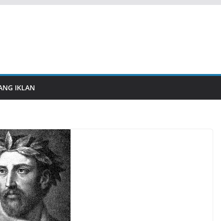
ANG IKLAN