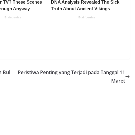
s Bul
Peristiwa Penting yang Terjadi pada Tanggal 11
Maret