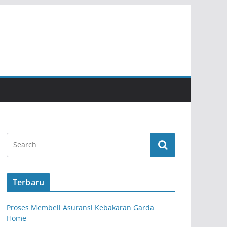
Terbaru
Proses Membeli Asuransi Kebakaran Garda
Home