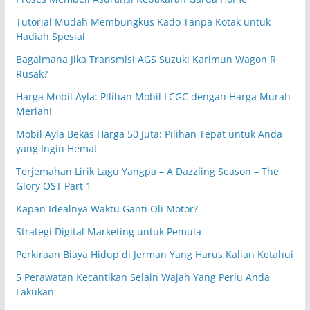
Tutorial Mudah Membungkus Kado Tanpa Kotak untuk
Hadiah Spesial
Bagaimana Jika Transmisi AGS Suzuki Karimun Wagon R
Rusak?
Harga Mobil Ayla: Pilihan Mobil LCGC dengan Harga Murah
Meriah!
Mobil Ayla Bekas Harga 50 Juta: Pilihan Tepat untuk Anda
yang Ingin Hemat
Terjemahan Lirik Lagu Yangpa – A Dazzling Season – The
Glory OST Part 1
Kapan Idealnya Waktu Ganti Oli Motor?
Strategi Digital Marketing untuk Pemula
Perkiraan Biaya Hidup di Jerman Yang Harus Kalian Ketahui
5 Perawatan Kecantikan Selain Wajah Yang Perlu Anda
Lakukan