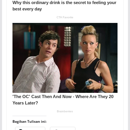
Bagikan Tulisan ini: