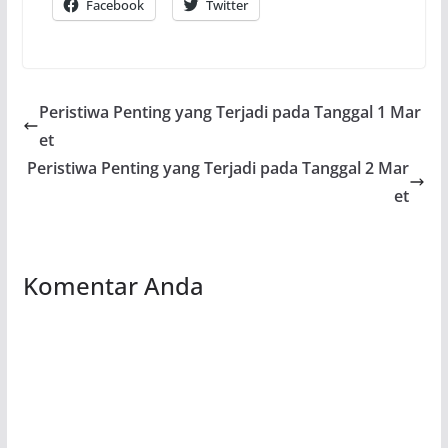
Facebook
Twitter
Peristiwa Penting yang Terjadi pada Tanggal 1 Mar
et
Peristiwa Penting yang Terjadi pada Tanggal 2 Mar
et
Komentar Anda