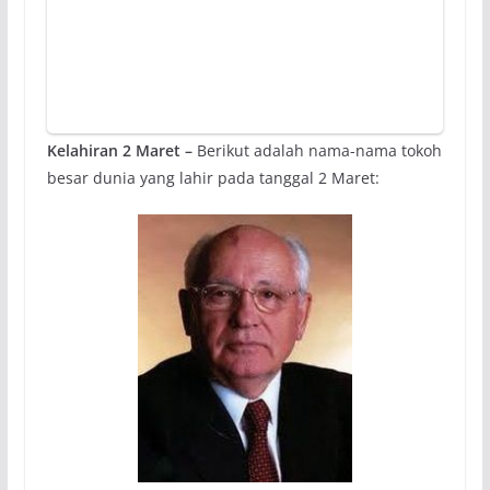
Kelahiran 2 Maret –
Berikut adalah nama-nama tokoh
besar dunia yang lahir pada tanggal 2 Maret: