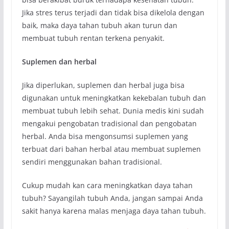
Jika stres terus terjadi dan tidak bisa dikelola dengan
baik, maka daya tahan tubuh akan turun dan
membuat tubuh rentan terkena penyakit.
Suplemen dan herbal
Jika diperlukan, suplemen dan herbal juga bisa
digunakan untuk meningkatkan kekebalan tubuh dan
membuat tubuh lebih sehat. Dunia medis kini sudah
mengakui pengobatan tradisional dan pengobatan
herbal. Anda bisa mengonsumsi suplemen yang
terbuat dari bahan herbal atau membuat suplemen
sendiri menggunakan bahan tradisional.
Cukup mudah kan cara meningkatkan daya tahan
tubuh? Sayangilah tubuh Anda, jangan sampai Anda
sakit hanya karena malas menjaga daya tahan tubuh.