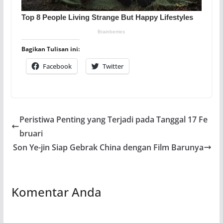
Bagikan Tulisan ini:
Facebook
Twitter
Peristiwa Penting yang Terjadi pada Tanggal 17 Fe
bruari
Son Ye-jin Siap Gebrak China dengan Film Barunya
Komentar Anda