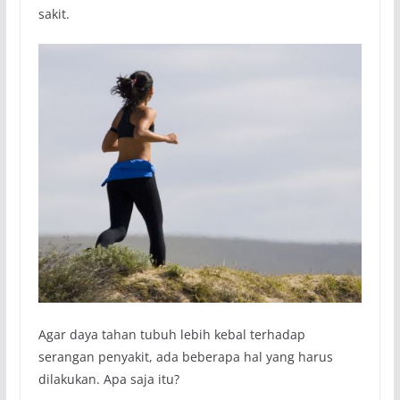
sakit.
Agar daya tahan tubuh lebih kebal terhadap
serangan penyakit, ada beberapa hal yang harus
dilakukan. Apa saja itu?