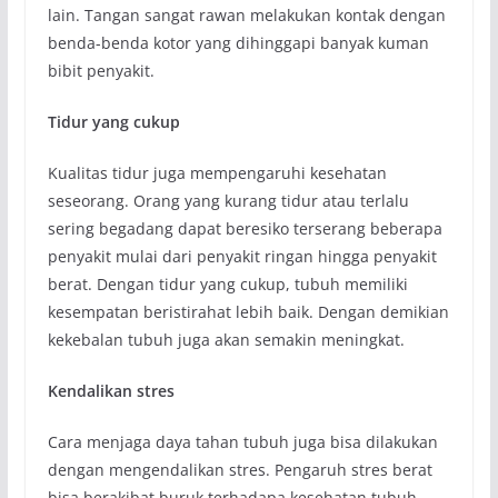
lain. Tangan sangat rawan melakukan kontak dengan
benda-benda kotor yang dihinggapi banyak kuman
bibit penyakit.
Tidur yang cukup
Kualitas tidur juga mempengaruhi kesehatan
seseorang. Orang yang kurang tidur atau terlalu
sering begadang dapat beresiko terserang beberapa
penyakit mulai dari penyakit ringan hingga penyakit
berat. Dengan tidur yang cukup, tubuh memiliki
kesempatan beristirahat lebih baik. Dengan demikian
kekebalan tubuh juga akan semakin meningkat.
Kendalikan stres
Cara menjaga daya tahan tubuh juga bisa dilakukan
dengan mengendalikan stres. Pengaruh stres berat
bisa berakibat buruk terhadapa kesehatan tubuh.