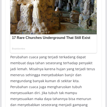
Perubahan cuaca yang terjadi terkadang dapat
membuat daya tahan seseorang terhadap penyakit
jadi lemah. Misalnya karena hujan yang terjadi terus
menerus sehingga menyebabkan banjir dan
mengundang banyak kuman di sekitar kita.
Perubahan cuaca juga mengharuskan tubuh
menyesuaikan diri. Jika tubuh tak mampu
menyesuaikan maka daya tahannya bisa menurun
dan menyebabkan seseorang menjadi gampang