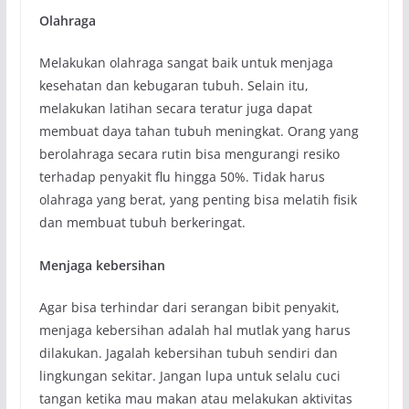
Olahraga
Melakukan olahraga sangat baik untuk menjaga
kesehatan dan kebugaran tubuh. Selain itu,
melakukan latihan secara teratur juga dapat
membuat daya tahan tubuh meningkat. Orang yang
berolahraga secara rutin bisa mengurangi resiko
terhadap penyakit flu hingga 50%. Tidak harus
olahraga yang berat, yang penting bisa melatih fisik
dan membuat tubuh berkeringat.
Menjaga kebersihan
Agar bisa terhindar dari serangan bibit penyakit,
menjaga kebersihan adalah hal mutlak yang harus
dilakukan. Jagalah kebersihan tubuh sendiri dan
lingkungan sekitar. Jangan lupa untuk selalu cuci
tangan ketika mau makan atau melakukan aktivitas