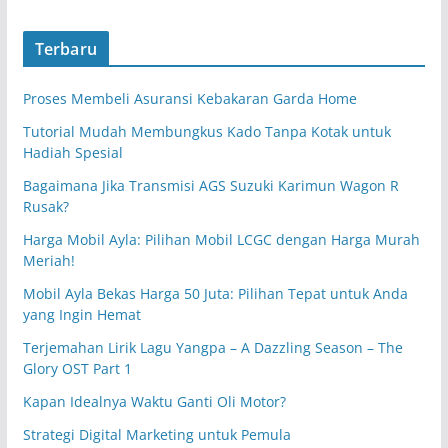
Terbaru
Proses Membeli Asuransi Kebakaran Garda Home
Tutorial Mudah Membungkus Kado Tanpa Kotak untuk
Hadiah Spesial
Bagaimana Jika Transmisi AGS Suzuki Karimun Wagon R
Rusak?
Harga Mobil Ayla: Pilihan Mobil LCGC dengan Harga Murah
Meriah!
Mobil Ayla Bekas Harga 50 Juta: Pilihan Tepat untuk Anda
yang Ingin Hemat
Terjemahan Lirik Lagu Yangpa – A Dazzling Season – The
Glory OST Part 1
Kapan Idealnya Waktu Ganti Oli Motor?
Strategi Digital Marketing untuk Pemula