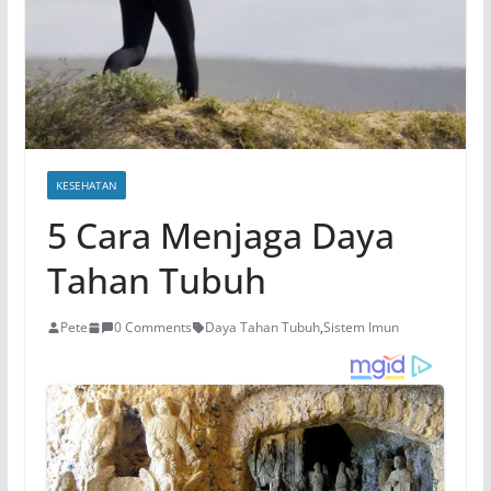
KESEHATAN
5 Cara Menjaga Daya
Tahan Tubuh
Pete
0 Comments
Daya Tahan Tubuh
,
Sistem Imun