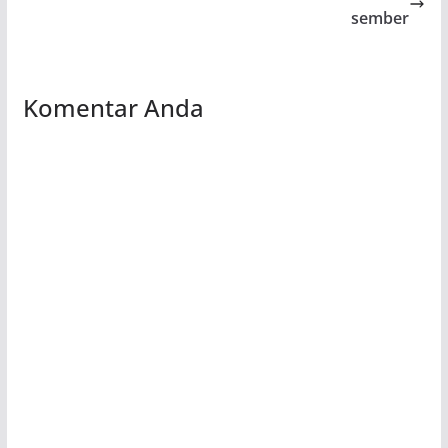
sember
Komentar Anda