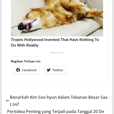
Bagikan Tulisan ini:
Facebook
Twitter
Benarkah Kim Soo-hyun dalam Tekanan Besar Saa
t Ini?
Peristiwa Penting yang Terjadi pada Tanggal 20 De