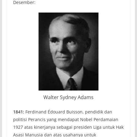
Desember:
Walter Sydney Adams
1841:
Ferdinand Édouard Buisson, pendidik dan
politisi Perancis yang mendapat Nobel Perdamaian
1927 atas kinerjanya sebagai presiden Liga untuk Hak
Asasi Manusia dan atas usahanya untuk