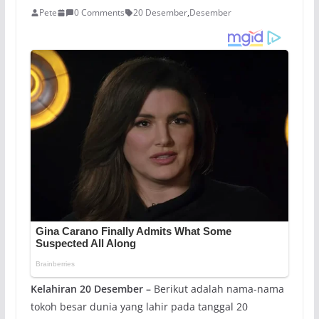
Pete
0 Comments
20 Desember
,
Desember
Kelahiran 20 Desember –
Berikut adalah nama-nama
tokoh besar dunia yang lahir pada tanggal 20