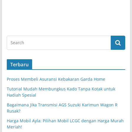
Terbaru
Proses Membeli Asuransi Kebakaran Garda Home
Tutorial Mudah Membungkus Kado Tanpa Kotak untuk
Hadiah Spesial
Bagaimana Jika Transmisi AGS Suzuki Karimun Wagon R
Rusak?
Harga Mobil Ayla: Pilihan Mobil LCGC dengan Harga Murah
Meriah!