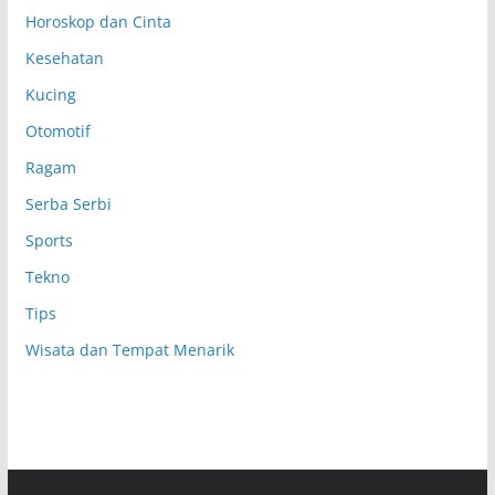
Horoskop dan Cinta
Kesehatan
Kucing
Otomotif
Ragam
Serba Serbi
Sports
Tekno
Tips
Wisata dan Tempat Menarik