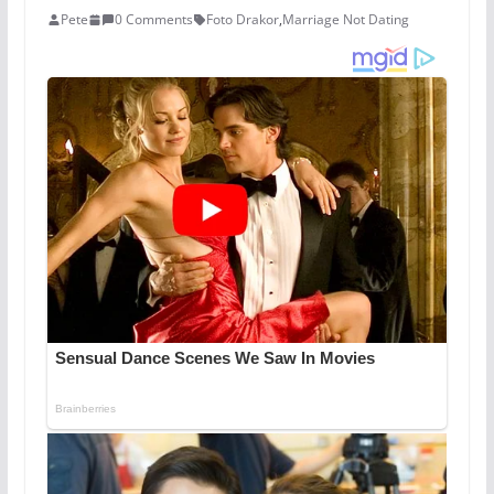
Pete
0 Comments
Foto Drakor
,
Marriage Not Dating