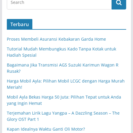
Terbaru
Proses Membeli Asuransi Kebakaran Garda Home
Tutorial Mudah Membungkus Kado Tanpa Kotak untuk
Hadiah Spesial
Bagaimana Jika Transmisi AGS Suzuki Karimun Wagon R
Rusak?
Harga Mobil Ayla: Pilihan Mobil LCGC dengan Harga Murah
Meriah!
Mobil Ayla Bekas Harga 50 Juta: Pilihan Tepat untuk Anda
yang Ingin Hemat
Terjemahan Lirik Lagu Yangpa – A Dazzling Season – The
Glory OST Part 1
Kapan Idealnya Waktu Ganti Oli Motor?