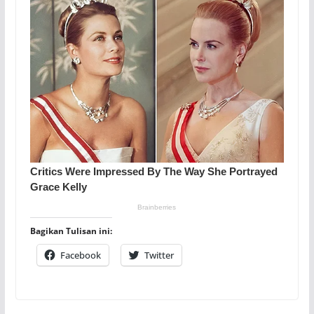
Bagikan Tulisan ini:
Facebook
Twitter