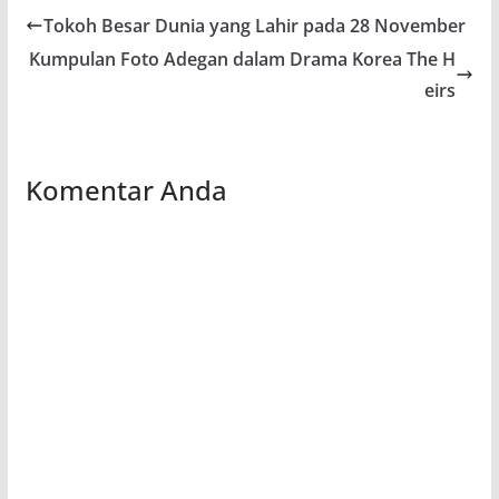
Tokoh Besar Dunia yang Lahir pada 28 November
Kumpulan Foto Adegan dalam Drama Korea The H
eirs
Komentar Anda