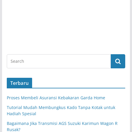
Terbaru
Proses Membeli Asuransi Kebakaran Garda Home
Tutorial Mudah Membungkus Kado Tanpa Kotak untuk
Hadiah Spesial
Bagaimana Jika Transmisi AGS Suzuki Karimun Wagon R
Rusak?