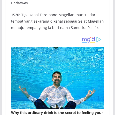
Hathaway.
1520:
Tiga kapal Ferdinand Magellan muncul dari
tempat yang sekarang dikenal sebagai Selat Magellan
menuju tempat yang ia beri nama Samudra Pasifik.