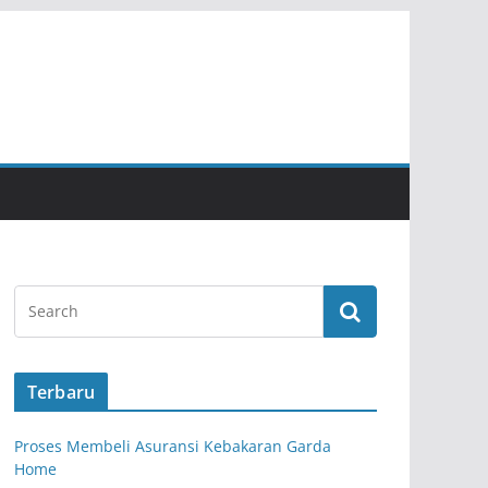
Terbaru
Proses Membeli Asuransi Kebakaran Garda
Home