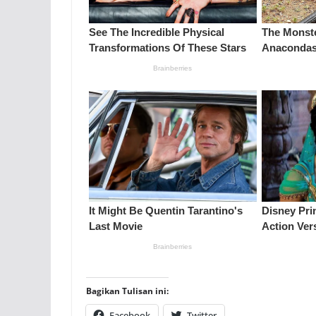
Bagikan Tulisan ini:
Facebook
Twitter