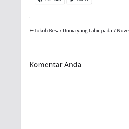
Tokoh Besar Dunia yang Lahir pada 7 Nov
Komentar Anda