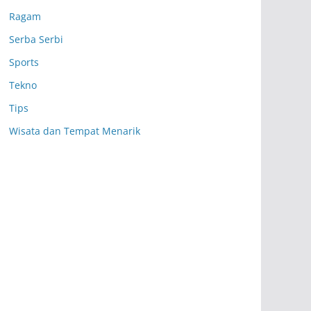
Ragam
Serba Serbi
Sports
Tekno
Tips
Wisata dan Tempat Menarik