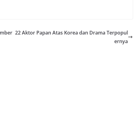
ember
22 Aktor Papan Atas Korea dan Drama Terpopul
ernya