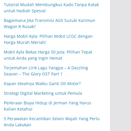
Tutorial Mudah Membungkus Kado Tanpa Kotak
untuk Hadiah Spesial
Bagaimana Jika Transmisi AGS Suzuki Karimun
Wagon R Rusak?
Harga Mobil Ayla: Pilihan Mobil LCGC dengan
Harga Murah Meriah!
Mobil Ayla Bekas Harga 50 Juta: Pilihan Tepat
untuk Anda yang Ingin Hemat
Terjemahan Lirik Lagu Yangpa – A Dazzling
Season – The Glory OST Part 1
Kapan Idealnya Waktu Ganti Oli Motor?
Strategi Digital Marketing untuk Pemula
Perkiraan Biaya Hidup di Jerman Yang Harus
Kalian Ketahui
5 Perawatan Kecantikan Selain Wajah Yang Perlu
Anda Lakukan