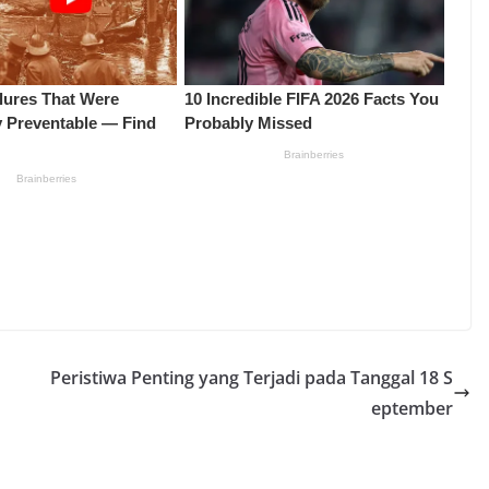
Peristiwa Penting yang Terjadi pada Tanggal 18 S
eptember