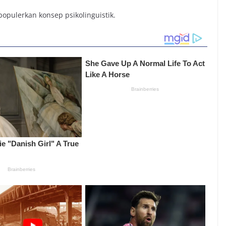
populerkan konsep psikolinguistik.