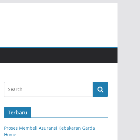
Terbaru
Proses Membeli Asuransi Kebakaran Garda
Home