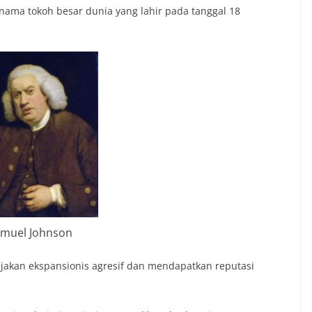
ama tokoh besar dunia yang lahir pada tanggal 18
muel Johnson
jakan ekspansionis agresif dan mendapatkan reputasi