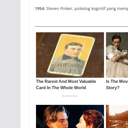
1954:
Steven Pinker, psikolog kognitif yang mem