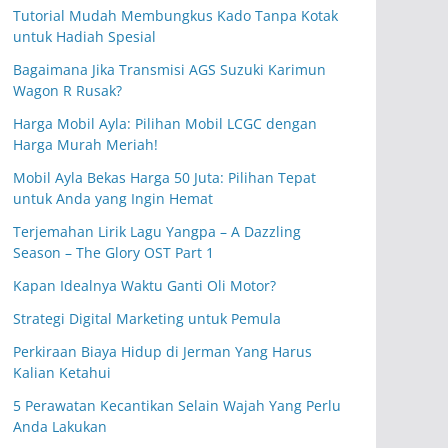
Tutorial Mudah Membungkus Kado Tanpa Kotak
untuk Hadiah Spesial
Bagaimana Jika Transmisi AGS Suzuki Karimun
Wagon R Rusak?
Harga Mobil Ayla: Pilihan Mobil LCGC dengan
Harga Murah Meriah!
Mobil Ayla Bekas Harga 50 Juta: Pilihan Tepat
untuk Anda yang Ingin Hemat
Terjemahan Lirik Lagu Yangpa – A Dazzling
Season – The Glory OST Part 1
Kapan Idealnya Waktu Ganti Oli Motor?
Strategi Digital Marketing untuk Pemula
Perkiraan Biaya Hidup di Jerman Yang Harus
Kalian Ketahui
5 Perawatan Kecantikan Selain Wajah Yang Perlu
Anda Lakukan