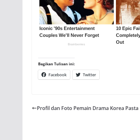
Bagikan Tulisan ini:
Facebook
Twitter
Profil dan Foto Pemain Drama Korea Pasta