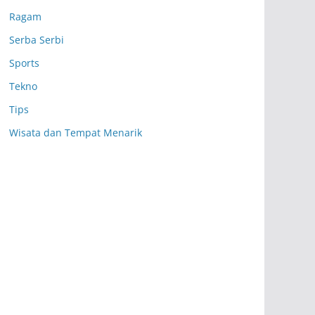
Ragam
Serba Serbi
Sports
Tekno
Tips
Wisata dan Tempat Menarik