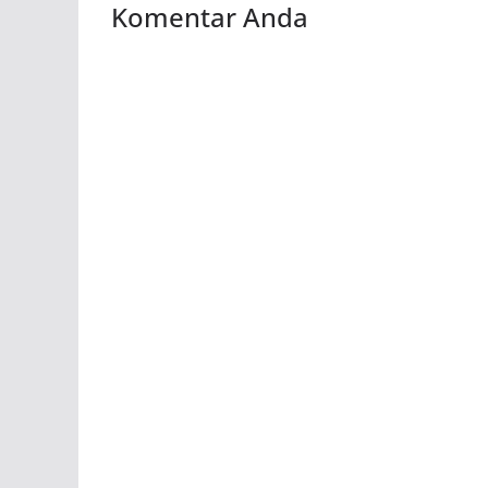
Komentar Anda