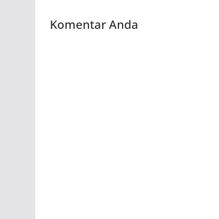
Komentar Anda