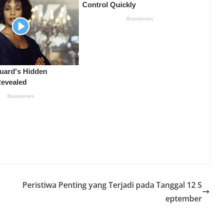
Peristiwa Penting yang Terjadi pada Tanggal 12 S
eptember