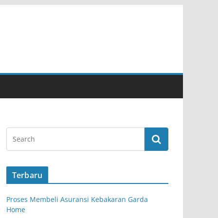
Terbaru
Proses Membeli Asuransi Kebakaran Garda
Home