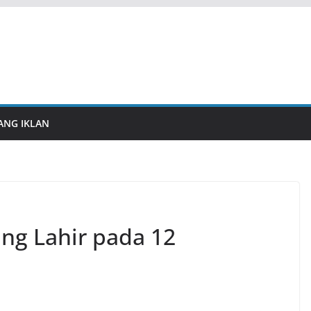
ANG IKLAN
ng Lahir pada 12