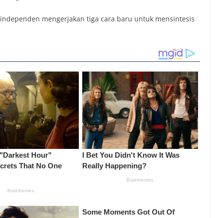
 independen mengerjakan tiga cara baru untuk mensintesis