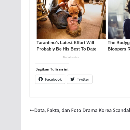
Bagikan Tulisan ini:
Facebook
Twitter
Data, Fakta, dan Foto Drama Korea Scandal