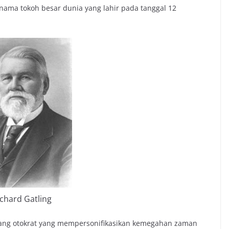
ama tokoh besar dunia yang lahir pada tanggal 12
chard Gatling
orang otokrat yang mempersonifikasikan kemegahan zaman