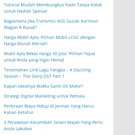
Tutorial Mudah Membungkus Kado Tanpa Kotak
untuk Hadiah Spesial
Bagaimana Jika Transmisi AGS Suzuki Karimun
Wagon R Rusak?
Harga Mobil Ayla: Pilihan Mobil LCGC dengan
Harga Murah Meriah!
Mobil Ayla Bekas Harga 50 Juta: Pilihan Tepat
untuk Anda yang Ingin Hemat
Terjemahan Lirik Lagu Yangpa – A Dazzling
Season – The Glory OST Part 1
Kapan Idealnya Waktu Ganti Oli Motor?
Strategi Digital Marketing untuk Pemula
Perkiraan Biaya Hidup di Jerman Yang Harus
Kalian Ketahui
5 Perawatan Kecantikan Selain Wajah Yang Perlu
Anda Lakukan