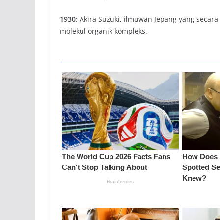
1930:
Akira Suzuki, ilmuwan Jepang yang secara
molekul organik kompleks.