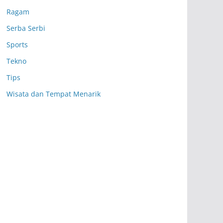
Ragam
Serba Serbi
Sports
Tekno
Tips
Wisata dan Tempat Menarik