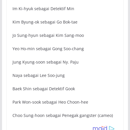
Im Ki-hyuk sebagai Detektif Min
Kim Byung-ok sebagai Go Bok-tae
Jo Sung-hyun sebagai Kim Sang-moo
Yeo Ho-min sebagai Gong Soo-chang
Jung Kyung-soon sebagai Ny. Paju
Naya sebagai Lee Soo-jung
Baek Shin sebagai Detektif Gook
Park Won-sook sebagai Heo Choon-hee
Choo Sung-hoon sebagai Penegak gangster (cameo)