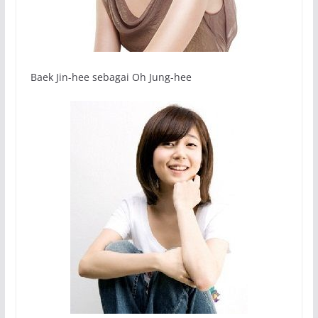
Baek Jin-hee sebagai Oh Jung-hee