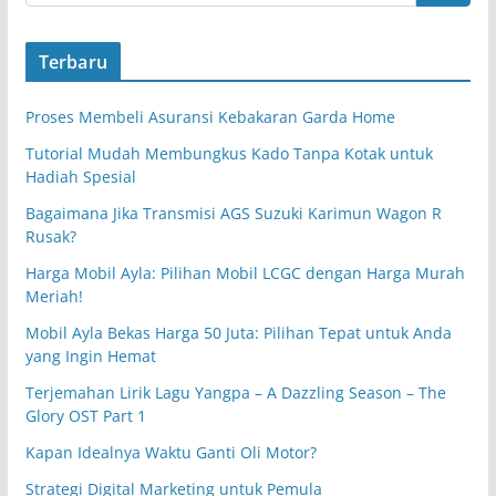
Terbaru
Proses Membeli Asuransi Kebakaran Garda Home
Tutorial Mudah Membungkus Kado Tanpa Kotak untuk
Hadiah Spesial
Bagaimana Jika Transmisi AGS Suzuki Karimun Wagon R
Rusak?
Harga Mobil Ayla: Pilihan Mobil LCGC dengan Harga Murah
Meriah!
Mobil Ayla Bekas Harga 50 Juta: Pilihan Tepat untuk Anda
yang Ingin Hemat
Terjemahan Lirik Lagu Yangpa – A Dazzling Season – The
Glory OST Part 1
Kapan Idealnya Waktu Ganti Oli Motor?
Strategi Digital Marketing untuk Pemula