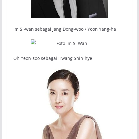
Im Si-wan sebagai Jang Dong-woo / Yoon Yang-ha
Oh Yeon-soo sebagai Hwang Shin-hye