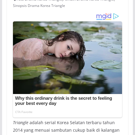
Sinopsis Drama Korea Triangle
Triangle
adalah serial Korea Selatan terbaru tahun
2014 yang menuai sambutan cukup baik di kalangan