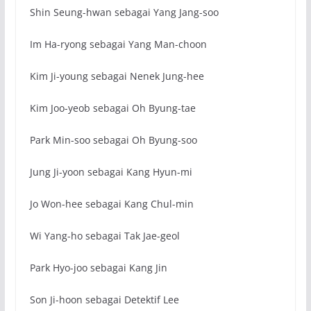
Shin Seung-hwan sebagai Yang Jang-soo
Im Ha-ryong sebagai Yang Man-choon
Kim Ji-young sebagai Nenek Jung-hee
Kim Joo-yeob sebagai Oh Byung-tae
Park Min-soo sebagai Oh Byung-soo
Jung Ji-yoon sebagai Kang Hyun-mi
Jo Won-hee sebagai Kang Chul-min
Wi Yang-ho sebagai Tak Jae-geol
Park Hyo-joo sebagai Kang Jin
Son Ji-hoon sebagai Detektif Lee