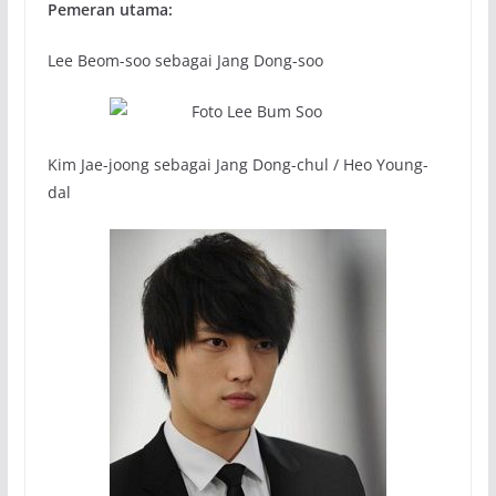
Pemeran utama:
Lee Beom-soo sebagai Jang Dong-soo
Kim Jae-joong sebagai Jang Dong-chul / Heo Young-
dal