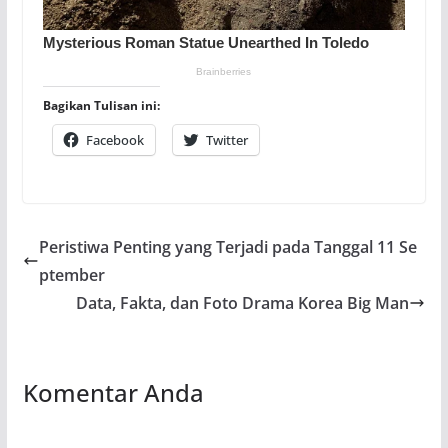
Bagikan Tulisan ini:
Facebook
Twitter
Peristiwa Penting yang Terjadi pada Tanggal 11 Se
ptember
Data, Fakta, dan Foto Drama Korea Big Man
Komentar Anda