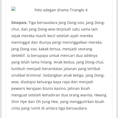
Sinopsis:
Tiga bersaudara Jang Dong-soo, Jang Dong-
chul, dan Jang Dong-woo terpisah satu sama lain
sejak mereka masih kecil setelah ayah mereka
meninggal dan ibunya pergi meninggalkan mereka.
Jang Dong-soo, kakak tertua, menjadi seorang
detektif. Ia berupaya untuk mencari dua adiknya
yang telah lama hilang. Anak kedua, Jang Dong-chul,
tumbuh menjadi berandalan jalanan yang terlibat
sindikat kriminal. Sedangkan anak ketiga, Jang Dong-
woo, diadopsi keluarga kaya raya dan menjadi
pewaris kerajaan bisnis kasino. Jalinan kisah
menguat setelah kehadiran dua orang wanita, Hwang
Shin Hye dan Oh Jung Hee, yang menggulirkan kisah
cinta yang rumit di antara tiga bersaudara.