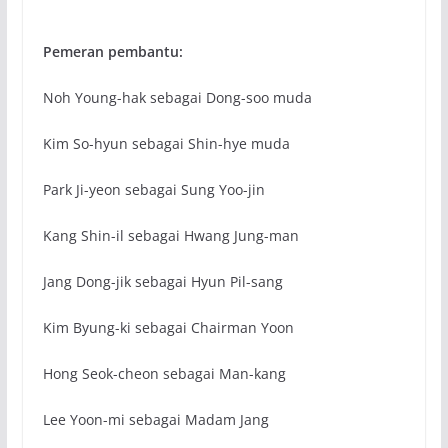
Pemeran pembantu:
Noh Young-hak sebagai Dong-soo muda
Kim So-hyun sebagai Shin-hye muda
Park Ji-yeon sebagai Sung Yoo-jin
Kang Shin-il sebagai Hwang Jung-man
Jang Dong-jik sebagai Hyun Pil-sang
Kim Byung-ki sebagai Chairman Yoon
Hong Seok-cheon sebagai Man-kang
Lee Yoon-mi sebagai Madam Jang