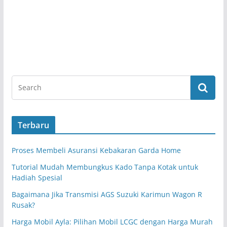
Terbaru
Proses Membeli Asuransi Kebakaran Garda Home
Tutorial Mudah Membungkus Kado Tanpa Kotak untuk
Hadiah Spesial
Bagaimana Jika Transmisi AGS Suzuki Karimun Wagon R
Rusak?
Harga Mobil Ayla: Pilihan Mobil LCGC dengan Harga Murah