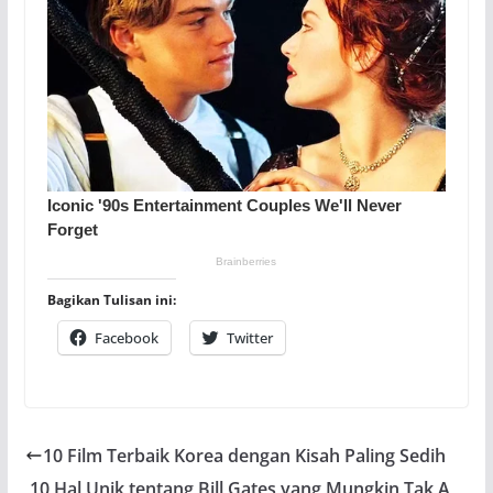
Bagikan Tulisan ini:
Facebook
Twitter
10 Film Terbaik Korea dengan Kisah Paling Sedih
10 Hal Unik tentang Bill Gates yang Mungkin Tak A