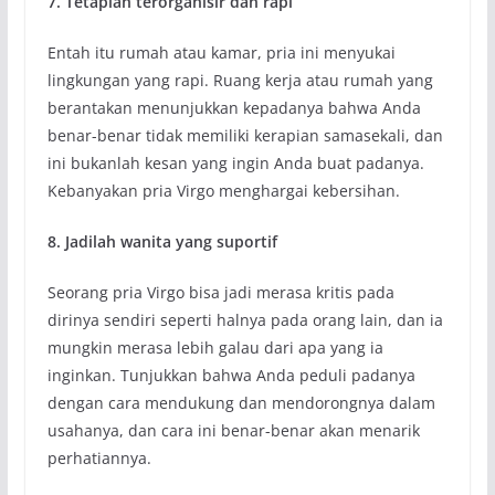
7. Tetaplah terorganisir dan rapi
Entah itu rumah atau kamar, pria ini menyukai
lingkungan yang rapi. Ruang kerja atau rumah yang
berantakan menunjukkan kepadanya bahwa Anda
benar-benar tidak memiliki kerapian samasekali, dan
ini bukanlah kesan yang ingin Anda buat padanya.
Kebanyakan pria Virgo menghargai kebersihan.
8. Jadilah wanita yang suportif
Seorang pria Virgo bisa jadi merasa kritis pada
dirinya sendiri seperti halnya pada orang lain, dan ia
mungkin merasa lebih galau dari apa yang ia
inginkan. Tunjukkan bahwa Anda peduli padanya
dengan cara mendukung dan mendorongnya dalam
usahanya, dan cara ini benar-benar akan menarik
perhatiannya.