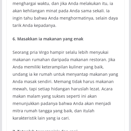
menghargai waktu, dan jika Anda melakukan itu, ia
akan kehilangan minat pada Anda sama sekali. Ia
ingin tahu bahwa Anda menghormatinya, selain daya
tarik Anda kepadanya.
6. Masakkan ia makanan yang enak
Seorang pria Virgo hampir selalu lebih menyukai
makanan rumahan daripada makanan restoran. Jika
Anda memiliki keterampilan kuliner yang baik,
undang ia ke rumah untuk menyantap makanan yang
Anda masak sendiri. Memang tidak harus makanan
mewah, tapi setiap hidangan haruslah lezat. Acara
makan malam yang sukses seperti ini akan
menunjukkan padanya bahwa Anda akan menjadi
mitra rumah tangga yang baik, dan itulah
karakteristik lain yang ia cari.