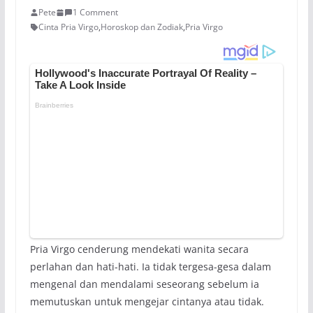
Pete
1 Comment
Cinta Pria Virgo
,
Horoskop dan Zodiak
,
Pria Virgo
Pria Virgo cenderung mendekati wanita secara
perlahan dan hati-hati. Ia tidak tergesa-gesa dalam
mengenal dan mendalami seseorang sebelum ia
memutuskan untuk mengejar cintanya atau tidak.