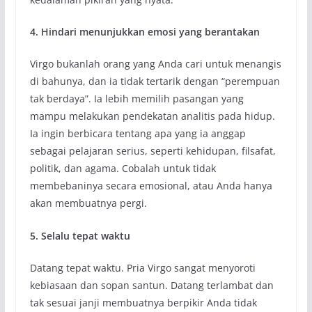
4. Hindari menunjukkan emosi yang berantakan
Virgo bukanlah orang yang Anda cari untuk menangis
di bahunya, dan ia tidak tertarik dengan “perempuan
tak berdaya”. Ia lebih memilih pasangan yang
mampu melakukan pendekatan analitis pada hidup.
Ia ingin berbicara tentang apa yang ia anggap
sebagai pelajaran serius, seperti kehidupan, filsafat,
politik, dan agama. Cobalah untuk tidak
membebaninya secara emosional, atau Anda hanya
akan membuatnya pergi.
5. Selalu tepat waktu
Datang tepat waktu. Pria Virgo sangat menyoroti
kebiasaan dan sopan santun. Datang terlambat dan
tak sesuai janji membuatnya berpikir Anda tidak