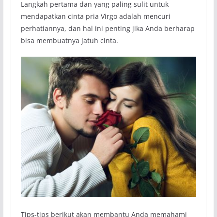
Langkah pertama dan yang paling sulit untuk
mendapatkan cinta pria Virgo adalah mencuri
perhatiannya, dan hal ini penting jika Anda berharap
bisa membuatnya jatuh cinta.
Tips-tips berikut akan membantu Anda memahami