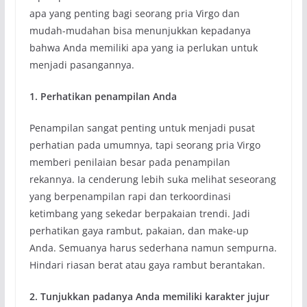
apa yang penting bagi seorang pria Virgo dan
mudah-mudahan bisa menunjukkan kepadanya
bahwa Anda memiliki apa yang ia perlukan untuk
menjadi pasangannya.
1. Perhatikan penampilan Anda
Penampilan sangat penting untuk menjadi pusat
perhatian pada umumnya, tapi seorang pria Virgo
memberi penilaian besar pada penampilan
rekannya. Ia cenderung lebih suka melihat seseorang
yang berpenampilan rapi dan terkoordinasi
ketimbang yang sekedar berpakaian trendi. Jadi
perhatikan gaya rambut, pakaian, dan make-up
Anda. Semuanya harus sederhana namun sempurna.
Hindari riasan berat atau gaya rambut berantakan.
2. Tunjukkan padanya Anda memiliki karakter jujur