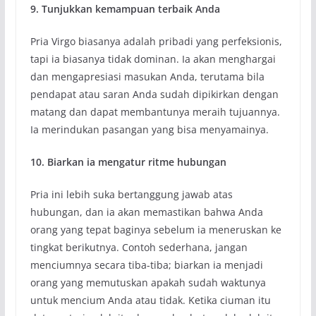
9. Tunjukkan kemampuan terbaik Anda
Pria Virgo biasanya adalah pribadi yang perfeksionis,
tapi ia biasanya tidak dominan. Ia akan menghargai
dan mengapresiasi masukan Anda, terutama bila
pendapat atau saran Anda sudah dipikirkan dengan
matang dan dapat membantunya meraih tujuannya.
Ia merindukan pasangan yang bisa menyamainya.
10. Biarkan ia mengatur ritme hubungan
Pria ini lebih suka bertanggung jawab atas
hubungan, dan ia akan memastikan bahwa Anda
orang yang tepat baginya sebelum ia meneruskan ke
tingkat berikutnya. Contoh sederhana, jangan
menciumnya secara tiba-tiba; biarkan ia menjadi
orang yang memutuskan apakah sudah waktunya
untuk mencium Anda atau tidak. Ketika ciuman itu