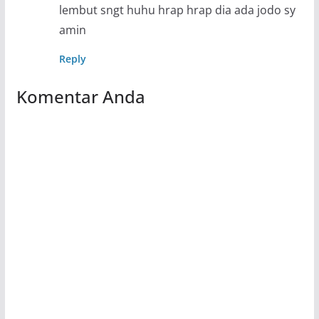
lembut sngt huhu hrap hrap dia ada jodo sy
amin
Reply
Komentar Anda