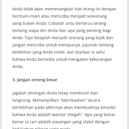
Anda tidak akan memenangkan hati orang ini dengan
bermain-main atau mencoba menjadi seseorang
yang bukan Anda. Cobalah untu berterus terang
tentang siapa diri Anda dan apa yang penting bagi
Anda. Tapi tetaplah menjadi seorang yang bijak dan
jangan mencoba untuk menipunya. Jujurlah ​​tentang
kelebihan yang Anda miliki, dan biarkan ia tahu
bahwa Anda bersedia untuk mengatasi kekurangan
Anda.
3. Jangan omong besar
Jagalah omongan Anda tetap membumi dan
langsung. Menampilkan “kepribadian” secara
berlebihan pada akhirnya akan membuatnya berpikir
bahwa Anda adalah wanita “megah”. Apa yang benar-
benar ia cari adalah pasangan yang stabil dengan
kedalaman pikiran yang nyata.