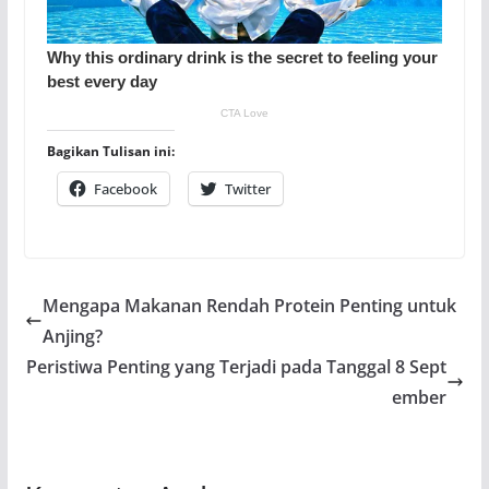
Bagikan Tulisan ini:
Facebook
Twitter
Mengapa Makanan Rendah Protein Penting untuk
Anjing?
Peristiwa Penting yang Terjadi pada Tanggal 8 Sept
ember