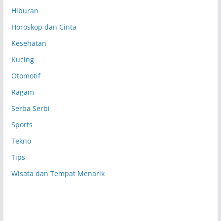
Hiburan
Horoskop dan Cinta
Kesehatan
Kucing
Otomotif
Ragam
Serba Serbi
Sports
Tekno
Tips
Wisata dan Tempat Menarik