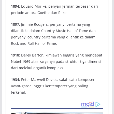
1894:
Eduard Mörike, penyair Jerman terbesar dari
periode antara Goethe dan Rilke.
1897:
Jimmie Rodgers, penyanyi pertama yang
dilantik ke dalam Country Music Hall of Fame dan
penyanyi country pertama yang dilantik ke dalam
Rock and Roll Hall of Fame.
1918:
Derek Barton, kimiawan Inggris yang mendapat
Nobel 1969 atas karyanya pada struktur tiga dimensi
dari molekul organik kompleks.
1934:
Peter Maxwell Davies, salah satu komposer
avant-garde Inggris kontemporer yang paling
terkenal.