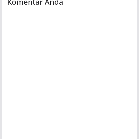
Komentar Anda