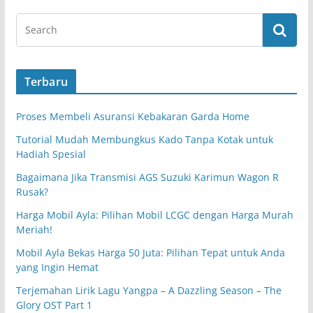
Terbaru
Proses Membeli Asuransi Kebakaran Garda Home
Tutorial Mudah Membungkus Kado Tanpa Kotak untuk
Hadiah Spesial
Bagaimana Jika Transmisi AGS Suzuki Karimun Wagon R
Rusak?
Harga Mobil Ayla: Pilihan Mobil LCGC dengan Harga Murah
Meriah!
Mobil Ayla Bekas Harga 50 Juta: Pilihan Tepat untuk Anda
yang Ingin Hemat
Terjemahan Lirik Lagu Yangpa – A Dazzling Season – The
Glory OST Part 1