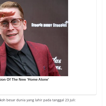
h besar dunia yang lahir pada tanggal 23 Juli: