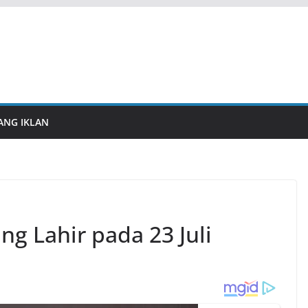
ANG IKLAN
g Lahir pada 23 Juli