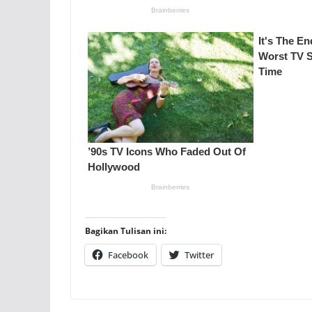
Bagikan Tulisan ini:
Facebook
Twitter