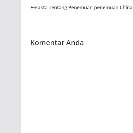
Fakta Tentang Penemuan-penemuan China
Komentar Anda