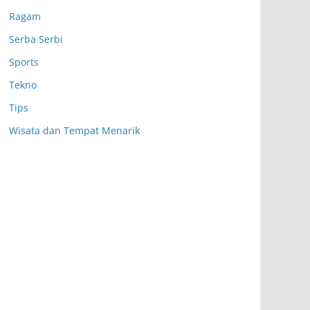
Ragam
Serba Serbi
Sports
Tekno
Tips
Wisata dan Tempat Menarik