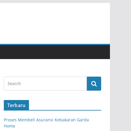
Terbaru
Proses Membeli Asuransi Kebakaran Garda
Home