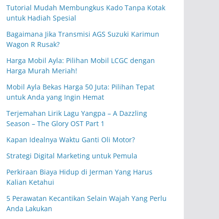
Tutorial Mudah Membungkus Kado Tanpa Kotak
untuk Hadiah Spesial
Bagaimana Jika Transmisi AGS Suzuki Karimun
Wagon R Rusak?
Harga Mobil Ayla: Pilihan Mobil LCGC dengan
Harga Murah Meriah!
Mobil Ayla Bekas Harga 50 Juta: Pilihan Tepat
untuk Anda yang Ingin Hemat
Terjemahan Lirik Lagu Yangpa – A Dazzling
Season – The Glory OST Part 1
Kapan Idealnya Waktu Ganti Oli Motor?
Strategi Digital Marketing untuk Pemula
Perkiraan Biaya Hidup di Jerman Yang Harus
Kalian Ketahui
5 Perawatan Kecantikan Selain Wajah Yang Perlu
Anda Lakukan