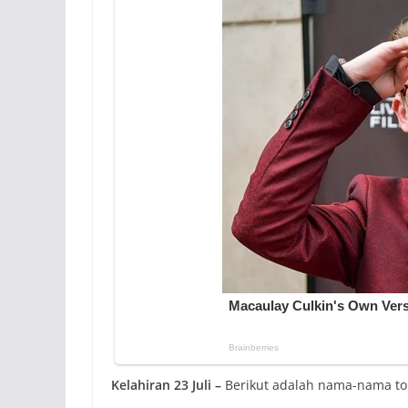
Kelahiran 23 Juli –
Berikut adalah nama-nama toko