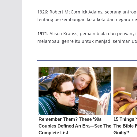
1926:
Robert McCormick Adams, seorang antropol
tentang perkembangan kota-kota dan negara-ne
1971:
Alison Krauss, pemain biola dan penyanyi 
melampaui genre itu untuk menjadi seniman ut