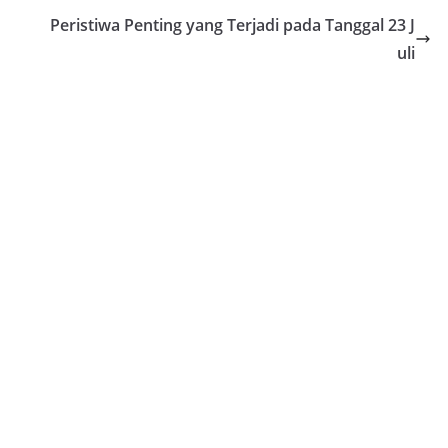
Peristiwa Penting yang Terjadi pada Tanggal 23 J
uli