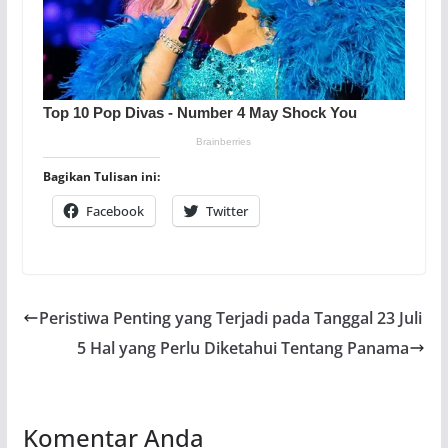
Bagikan Tulisan ini:
Facebook
Twitter
Peristiwa Penting yang Terjadi pada Tanggal 23 Juli
5 Hal yang Perlu Diketahui Tentang Panama
Komentar Anda