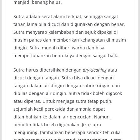
menjadi benang halus.
Sutra adalah serat alami terkuat, sehingga sangat
tahan lama bila dicuci dan digunakan dengan benar.
Sutra menyerap kelembaban dan sejuk dipakai di
musim panas dan memberikan kehangatan di musim
dingin. Sutra mudah diberi warna dan bisa
mempertahankan bentuknya dengan sangat baik.
Sutra harus dibersihkan dengan
dry cleaning
atau
dicuci dengan tangan. Sutra bisa dicuci dengan
tangan dalam air dingin dengan sabun ringan dan
dibilas dengan air dingin. Sutra tidak boleh digosok
atau diperas. Untuk menjaga sutra tetap putih,
sejumlah kecil peroksida dan amonia dapat
ditambahkan ke dalam air pencucian. Namun,
pemutih tidak boleh digunakan. Jika sutra
menguning, tambahkan beberapa sendok teh cuka