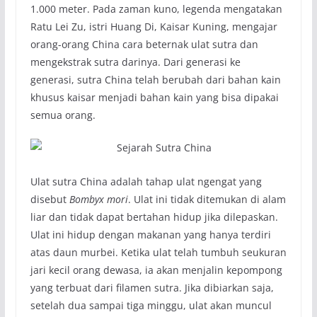
1.000 meter. Pada zaman kuno, legenda mengatakan
Ratu Lei Zu, istri Huang Di, Kaisar Kuning, mengajar
orang-orang China cara beternak ulat sutra dan
mengekstrak sutra darinya. Dari generasi ke
generasi, sutra China telah berubah dari bahan kain
khusus kaisar menjadi bahan kain yang bisa dipakai
semua orang.
Ulat sutra China adalah tahap ulat ngengat yang
disebut
Bombyx mori
. Ulat ini tidak ditemukan di alam
liar dan tidak dapat bertahan hidup jika dilepaskan.
Ulat ini hidup dengan makanan yang hanya terdiri
atas daun murbei. Ketika ulat telah tumbuh seukuran
jari kecil orang dewasa, ia akan menjalin kepompong
yang terbuat dari filamen sutra. Jika dibiarkan saja,
setelah dua sampai tiga minggu, ulat akan muncul