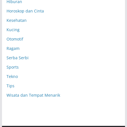
Hiburan
Horoskop dan Cinta
Kesehatan
Kucing
Otomotif
Ragam
Serba Serbi
Sports
Tekno
Tips
Wisata dan Tempat Menarik