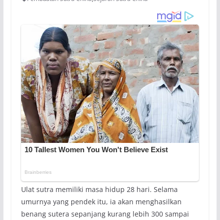
Ulat sutra memiliki masa hidup 28 hari. Selama
umurnya yang pendek itu, ia akan menghasilkan
benang sutera sepanjang kurang lebih 300 sampai