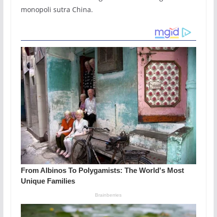
monopoli sutra China.