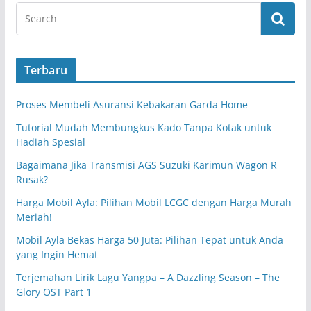
Terbaru
Proses Membeli Asuransi Kebakaran Garda Home
Tutorial Mudah Membungkus Kado Tanpa Kotak untuk
Hadiah Spesial
Bagaimana Jika Transmisi AGS Suzuki Karimun Wagon R
Rusak?
Harga Mobil Ayla: Pilihan Mobil LCGC dengan Harga Murah
Meriah!
Mobil Ayla Bekas Harga 50 Juta: Pilihan Tepat untuk Anda
yang Ingin Hemat
Terjemahan Lirik Lagu Yangpa – A Dazzling Season – The
Glory OST Part 1