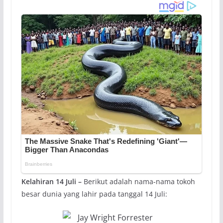
Kelahiran 14 Juli –
Berikut adalah nama-nama tokoh
besar dunia yang lahir pada tanggal 14 Juli: