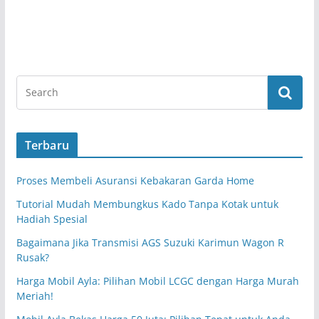
Terbaru
Proses Membeli Asuransi Kebakaran Garda Home
Tutorial Mudah Membungkus Kado Tanpa Kotak untuk
Hadiah Spesial
Bagaimana Jika Transmisi AGS Suzuki Karimun Wagon R
Rusak?
Harga Mobil Ayla: Pilihan Mobil LCGC dengan Harga Murah
Meriah!