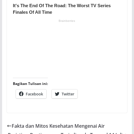
Bagikan Tulisan ini:
Facebook
Twitter
Fakta dan Mitos Kesehatan Mengenai Air