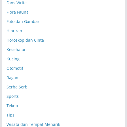
Fans Write
Flora Fauna
Foto dan Gambar
Hiburan
Horoskop dan Cinta
Kesehatan
Kucing
Otomotif
Ragam
Serba Serbi
Sports
Tekno
Tips
Wisata dan Tempat Menarik