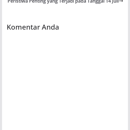
Peristiwa Penting yang Terjadi pada Tanggal 14 Juli
Komentar Anda