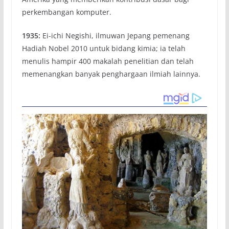
perkembangan komputer.
1935:
Ei-ichi Negishi, ilmuwan Jepang pemenang
Hadiah Nobel 2010 untuk bidang kimia; ia telah
menulis hampir 400 makalah penelitian dan telah
memenangkan banyak penghargaan ilmiah lainnya.