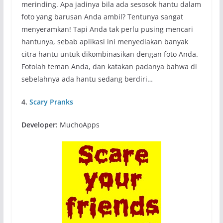
merinding. Apa jadinya bila ada sesosok hantu dalam
foto yang barusan Anda ambil? Tentunya sangat
menyeramkan! Tapi Anda tak perlu pusing mencari
hantunya, sebab aplikasi ini menyediakan banyak
citra hantu untuk dikombinasikan dengan foto Anda.
Fotolah teman Anda, dan katakan padanya bahwa di
sebelahnya ada hantu sedang berdiri…
4.
Scary Pranks
Developer:
MuchoApps