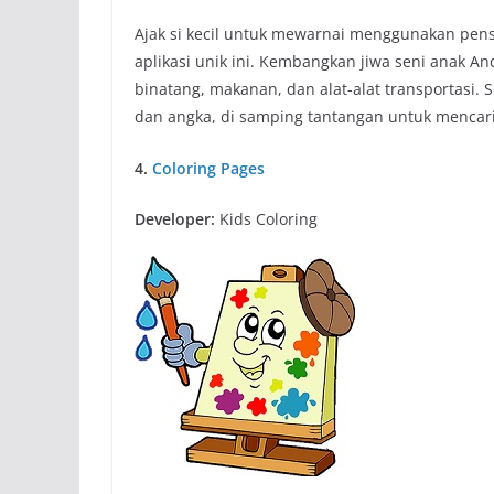
Ajak si kecil untuk mewarnai menggunakan pensi
aplikasi unik ini. Kembangkan jiwa seni anak A
binatang, makanan, dan alat-alat transportasi. 
dan angka, di samping tantangan untuk menca
4.
Coloring Pages
Developer:
Kids Coloring