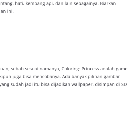
intang, hati, kembang api, dan lain sebagainya. Biarkan
an ini.
uan, sebab sesuai namanya, Coloring: Princess adalah game
lakipun juga bisa mencobanya. Ada banyak pilihan gambar
yang sudah jadi itu bisa dijadikan wallpaper, disimpan di SD