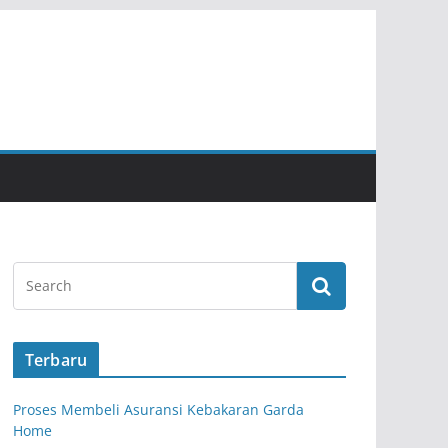
Terbaru
Proses Membeli Asuransi Kebakaran Garda
Home