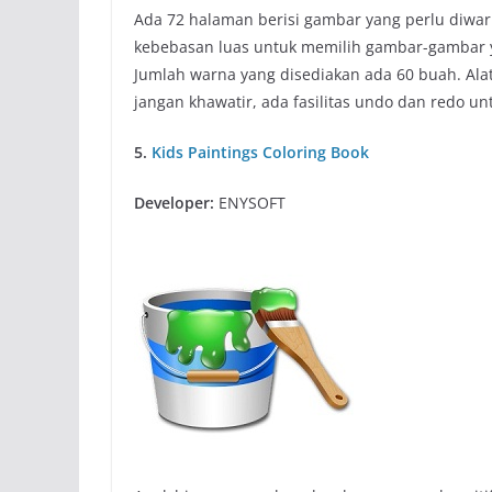
Ada 72 halaman berisi gambar yang perlu diwar
kebebasan luas untuk memilih gambar-gambar 
Jumlah warna yang disediakan ada 60 buah. Ala
jangan khawatir, ada fasilitas undo dan redo u
5.
Kids Paintings Coloring Book
Developer:
ENYSOFT