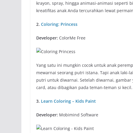
krayon, spray, hingga animasi-animasi seperti b
kreatifitas anak Anda tercurahkan lewat permain
2.
Coloring: Princess
Developer:
ColorMe Free
Yang satu ini mungkin cocok untuk anak peremp
mewarnai seorang putri istana. Tapi anak laki-
putri untuk diwarnai. Setelah diwarnai, gambar 
card, atau dibagikan pada teman-teman si kecil.
3.
Learn Coloring – Kids Paint
Developer:
Mobimind Software