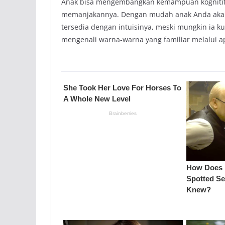
Anak bisa mengembangkan kemampuan kognitifny
memanjakannya. Dengan mudah anak Anda aka
tersedia dengan intuisinya, meski mungkin ia k
mengenali warna-warna yang familiar melalui apl