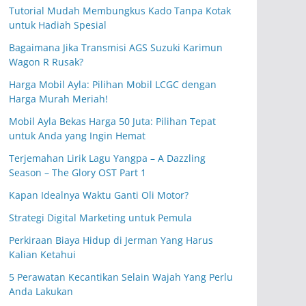
Tutorial Mudah Membungkus Kado Tanpa Kotak
untuk Hadiah Spesial
Bagaimana Jika Transmisi AGS Suzuki Karimun
Wagon R Rusak?
Harga Mobil Ayla: Pilihan Mobil LCGC dengan
Harga Murah Meriah!
Mobil Ayla Bekas Harga 50 Juta: Pilihan Tepat
untuk Anda yang Ingin Hemat
Terjemahan Lirik Lagu Yangpa – A Dazzling
Season – The Glory OST Part 1
Kapan Idealnya Waktu Ganti Oli Motor?
Strategi Digital Marketing untuk Pemula
Perkiraan Biaya Hidup di Jerman Yang Harus
Kalian Ketahui
5 Perawatan Kecantikan Selain Wajah Yang Perlu
Anda Lakukan