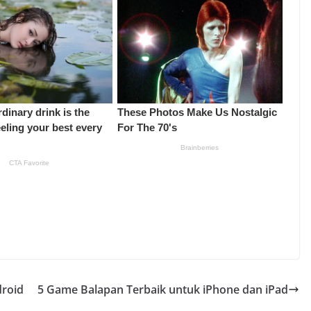
droid
5 Game Balapan Terbaik untuk iPhone dan iPad