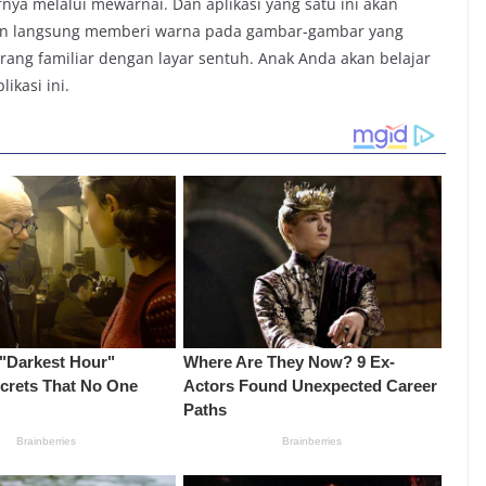
a melalui mewarnai. Dan aplikasi yang satu ini akan
n langsung memberi warna pada gambar-gambar yang
urang familiar dengan layar sentuh. Anak Anda akan belajar
ikasi ini.