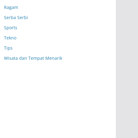
Ragam
Serba Serbi
Sports
Tekno
Tips
Wisata dan Tempat Menarik