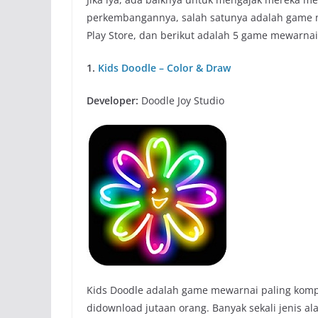
perkembangannya, salah satunya adalah game m
Play Store, dan berikut adalah 5 game mewarnai
1.
Kids Doodle – Color & Draw
Developer:
Doodle Joy Studio
Kids Doodle adalah game mewarnai paling kompl
didownload jutaan orang. Banyak sekali jenis ala