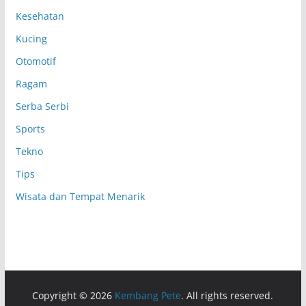
Kesehatan
Kucing
Otomotif
Ragam
Serba Serbi
Sports
Tekno
Tips
Wisata dan Tempat Menarik
Copyright © 2026
Kembang Pete
. All rights reserved.