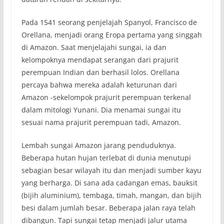
Pada 1541 seorang penjelajah Spanyol, Francisco de
Orellana, menjadi orang Eropa pertama yang singgah
di Amazon. Saat menjelajahi sungai, ia dan
kelompoknya mendapat serangan dari prajurit
perempuan Indian dan berhasil lolos. Orellana
percaya bahwa mereka adalah keturunan dari
Amazon -sekelompok prajurit perempuan terkenal
dalam mitologi Yunani. Dia menamai sungai itu
sesuai nama prajurit perempuan tadi, Amazon.
Lembah sungai Amazon jarang penduduknya.
Beberapa hutan hujan terlebat di dunia menutupi
sebagian besar wilayah itu dan menjadi sumber kayu
yang berharga. Di sana ada cadangan emas, bauksit
(bijih aluminium), tembaga, timah, mangan, dan bijih
besi dalam jumlah besar. Beberapa jalan raya telah
dibangun. Tapi sungai tetap menjadi jalur utama