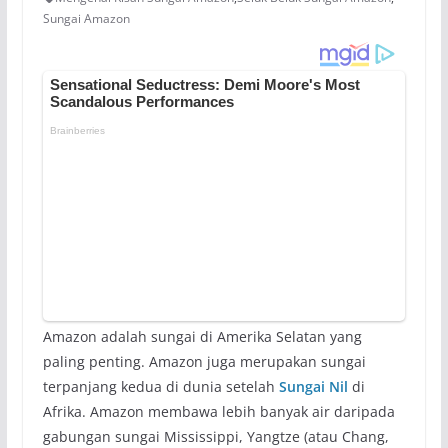
Sungai Amazon
Amazon adalah sungai di Amerika Selatan yang
paling penting. Amazon juga merupakan sungai
terpanjang kedua di dunia setelah
Sungai Nil
di
Afrika. Amazon membawa lebih banyak air daripada
gabungan sungai Mississippi, Yangtze (atau Chang,