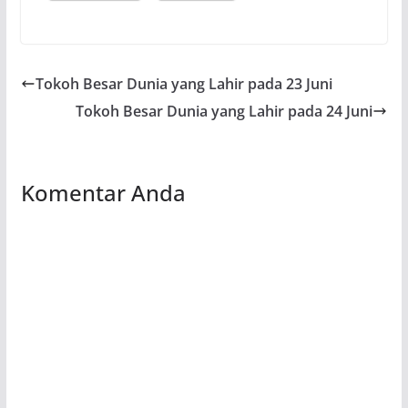
Tokoh Besar Dunia yang Lahir pada 23 Juni
Tokoh Besar Dunia yang Lahir pada 24 Juni
Komentar Anda