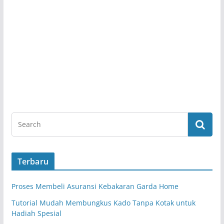
Terbaru
Proses Membeli Asuransi Kebakaran Garda Home
Tutorial Mudah Membungkus Kado Tanpa Kotak untuk
Hadiah Spesial