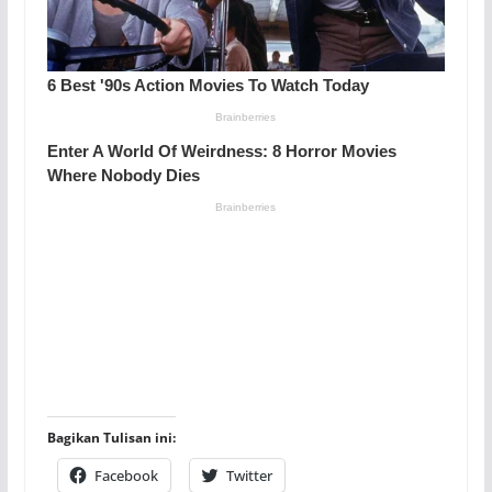
Bagikan Tulisan ini:
Facebook
Twitter