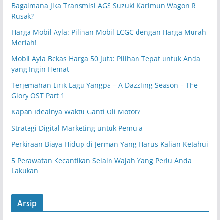
Bagaimana Jika Transmisi AGS Suzuki Karimun Wagon R
Rusak?
Harga Mobil Ayla: Pilihan Mobil LCGC dengan Harga Murah
Meriah!
Mobil Ayla Bekas Harga 50 Juta: Pilihan Tepat untuk Anda
yang Ingin Hemat
Terjemahan Lirik Lagu Yangpa – A Dazzling Season – The
Glory OST Part 1
Kapan Idealnya Waktu Ganti Oli Motor?
Strategi Digital Marketing untuk Pemula
Perkiraan Biaya Hidup di Jerman Yang Harus Kalian Ketahui
5 Perawatan Kecantikan Selain Wajah Yang Perlu Anda
Lakukan
Arsip