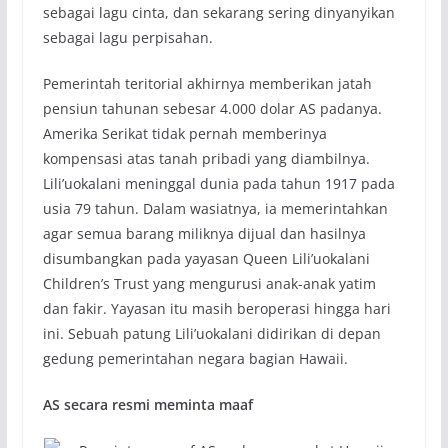
sebagai lagu cinta, dan sekarang sering dinyanyikan
sebagai lagu perpisahan.
Pemerintah teritorial akhirnya memberikan jatah
pensiun tahunan sebesar 4.000 dolar AS padanya.
Amerika Serikat tidak pernah memberinya
kompensasi atas tanah pribadi yang diambilnya.
Lili’uokalani meninggal dunia pada tahun 1917 pada
usia 79 tahun. Dalam wasiatnya, ia memerintahkan
agar semua barang miliknya dijual dan hasilnya
disumbangkan pada yayasan Queen Lili’uokalani
Children’s Trust yang mengurusi anak-anak yatim
dan fakir. Yayasan itu masih beroperasi hingga hari
ini. Sebuah patung Lili’uokalani didirikan di depan
gedung pemerintahan negara bagian Hawaii.
AS secara resmi meminta maaf