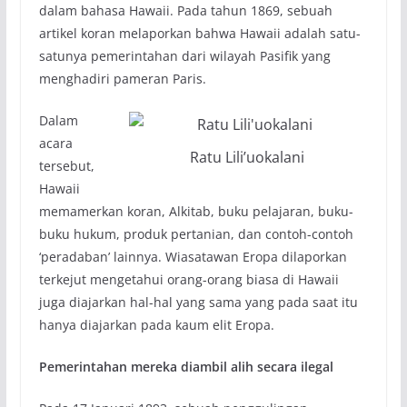
dalam bahasa Hawaii. Pada tahun 1869, sebuah
artikel koran melaporkan bahwa Hawaii adalah satu-
satunya pemerintahan dari wilayah Pasifik yang
menghadiri pameran Paris.
Dalam
acara
Ratu Lili’uokalani
tersebut,
Hawaii
memamerkan koran, Alkitab, buku pelajaran, buku-
buku hukum, produk pertanian, dan contoh-contoh
‘peradaban’ lainnya. Wiasatawan Eropa dilaporkan
terkejut mengetahui orang-orang biasa di Hawaii
juga diajarkan hal-hal yang sama yang pada saat itu
hanya diajarkan pada kaum elit Eropa.
Pemerintahan mereka diambil alih secara ilegal