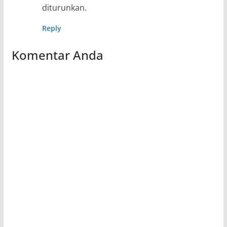
diturunkan.
Reply
Komentar Anda