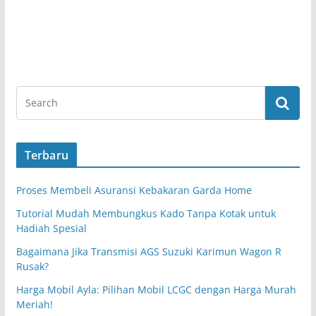
Terbaru
Proses Membeli Asuransi Kebakaran Garda Home
Tutorial Mudah Membungkus Kado Tanpa Kotak untuk
Hadiah Spesial
Bagaimana Jika Transmisi AGS Suzuki Karimun Wagon R
Rusak?
Harga Mobil Ayla: Pilihan Mobil LCGC dengan Harga Murah
Meriah!