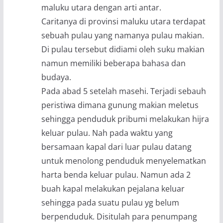
maluku utara dengan arti antar.
Caritanya di provinsi maluku utara terdapat
sebuah pulau yang namanya pulau makian.
Di pulau tersebut didiami oleh suku makian
namun memiliki beberapa bahasa dan
budaya.
Pada abad 5 setelah masehi. Terjadi sebauh
peristiwa dimana gunung makian meletus
sehingga penduduk pribumi melakukan hijra
keluar pulau. Nah pada waktu yang
bersamaan kapal dari luar pulau datang
untuk menolong penduduk menyelematkan
harta benda keluar pulau. Namun ada 2
buah kapal melakukan pejalana keluar
sehingga pada suatu pulau yg belum
berpenduduk. Disitulah para penumpang