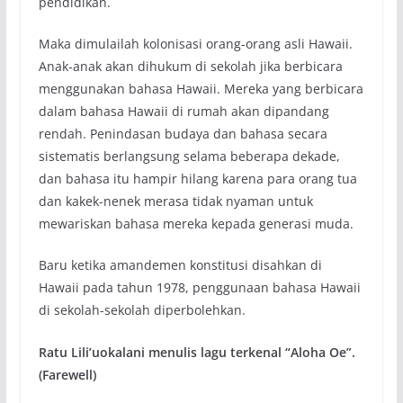
pendidikan.
Maka dimulailah kolonisasi orang-orang asli Hawaii.
Anak-anak akan dihukum di sekolah jika berbicara
menggunakan bahasa Hawaii. Mereka yang berbicara
dalam bahasa Hawaii di rumah akan dipandang
rendah. Penindasan budaya dan bahasa secara
sistematis berlangsung selama beberapa dekade,
dan bahasa itu hampir hilang karena para orang tua
dan kakek-nenek merasa tidak nyaman untuk
mewariskan bahasa mereka kepada generasi muda.
Baru ketika amandemen konstitusi disahkan di
Hawaii pada tahun 1978, penggunaan bahasa Hawaii
di sekolah-sekolah diperbolehkan.
Ratu Lili’uokalani menulis lagu terkenal “Aloha Oe”.
(Farewell)