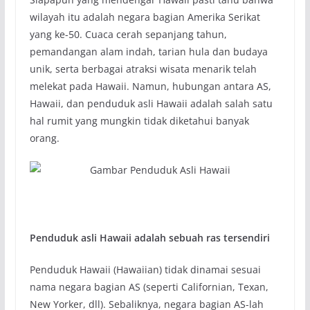
wilayah itu adalah negara bagian Amerika Serikat
yang ke-50. Cuaca cerah sepanjang tahun,
pemandangan alam indah, tarian hula dan budaya
unik, serta berbagai atraksi wisata menarik telah
melekat pada Hawaii. Namun, hubungan antara AS,
Hawaii, dan penduduk asli Hawaii adalah salah satu
hal rumit yang mungkin tidak diketahui banyak
orang.
Penduduk asli Hawaii adalah sebuah ras tersendiri
Penduduk Hawaii (Hawaiian) tidak dinamai sesuai
nama negara bagian AS (seperti Californian, Texan,
New Yorker, dll). Sebaliknya, negara bagian AS-lah