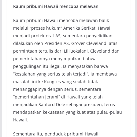
Kaum pribumi Hawaii mencoba melawan
Kaum pribumi Hawaii mencoba melawan balik
melalui “proses hukum” Amerika Serikat. Hawaii
menjadi protektorat AS, sementara penyelidikan
dilakukan oleh Presiden AS, Grover Cleveland, atas
permintaan tertulis dari Lili’uokalani. Cleveland dan
pemerintahannya menyimpulkan bahwa
penggulingan itu ilegal. Ia menyatakan bahwa
“kesalahan yang serius telah terjadi”. Ia membawa
masalah ini ke Kongres yang seolah tidak
menanggapinya dengan serius, sementara
“pemerintahan jerami” di Hawaii yang telah
menjadikan Sanford Dole sebagai presiden, terus
mendapatkan kekuasaan yang kuat atas pulau-pulau
Hawaii.
Sementara itu, penduduk pribumi Hawaii