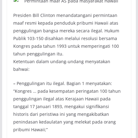
Presiden Bill Clinton menandatangani permintaan
maaf resmi kepada penduduk pribumi Hawaii atas
penggulingan bangsa mereka secara ilegal. Hukum
Publik 103-150 disahkan melalui resolusi bersama
Kongres pada tahun 1993 untuk memperingati 100
tahun penggulingan itu.
Ketentuan dalam undang-undang menyatakan
bahwai:
–
Penggulingan itu ilegal. Bagian 1 menyatakan:
“Kongres … pada kesempatan peringatan 100 tahun
penggulingan ilegal atas Kerajaan Hawaii pada
tanggal 17 Januari 1893, mengakui signifikansi
historis dari peristiwa ini yang mengakibatkan
penindasan kedaulatan yang melekat pada orang
pribumi Hawaii;”