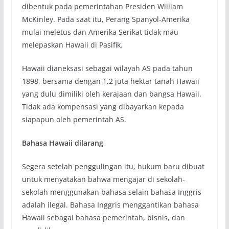
dibentuk pada pemerintahan Presiden William
McKinley. Pada saat itu, Perang Spanyol-Amerika
mulai meletus dan Amerika Serikat tidak mau
melepaskan Hawaii di Pasifik.
Hawaii dianeksasi sebagai wilayah AS pada tahun
1898, bersama dengan 1,2 juta hektar tanah Hawaii
yang dulu dimiliki oleh kerajaan dan bangsa Hawaii.
Tidak ada kompensasi yang dibayarkan kepada
siapapun oleh pemerintah AS.
Bahasa Hawaii dilarang
Segera setelah penggulingan itu, hukum baru dibuat
untuk menyatakan bahwa mengajar di sekolah-
sekolah menggunakan bahasa selain bahasa Inggris
adalah ilegal. Bahasa Inggris menggantikan bahasa
Hawaii sebagai bahasa pemerintah, bisnis, dan