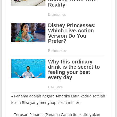
–
Panama adalah negara Amerika Latin kedua setelah
Kosta Rika yang menghapuskan militer.
–
Terusan Panama (Panama Canal) tidak diragukan