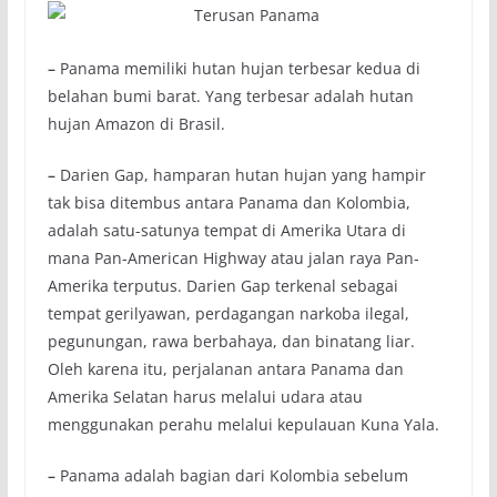
–
Panama memiliki hutan hujan terbesar kedua di
belahan bumi barat. Yang terbesar adalah hutan
hujan Amazon di Brasil.
–
Darien Gap, hamparan hutan hujan yang hampir
tak bisa ditembus antara Panama dan Kolombia,
adalah satu-satunya tempat di Amerika Utara di
mana Pan-American Highway atau jalan raya Pan-
Amerika terputus. Darien Gap terkenal sebagai
tempat gerilyawan, perdagangan narkoba ilegal,
pegunungan, rawa berbahaya, dan binatang liar.
Oleh karena itu, perjalanan antara Panama dan
Amerika Selatan harus melalui udara atau
menggunakan perahu melalui kepulauan Kuna Yala.
–
Panama adalah bagian dari Kolombia sebelum