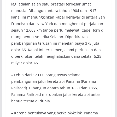
lagi adalah salah satu prestasi terbesar umat
manusia. Dibangun antara tahun 1904 dan 1917,
kanal ini memungkinkan kapal berlayar di antara San
Francisco dan New York dan menghemat perjalanan
sejauh 12.668 km tanpa perlu melewati Cape Horn di
ujung benua Amerika Selatan. Diperkirakan
pembangunan terusan ini menelan biaya 375 juta
dolar AS. Kanal ini terus mengalami perluasan dan
diperkirakan telah menghabiskan dana sekitar 5,25
milyar dolar AS.
–
Lebih dari 12.000 orang tewas selama
pembangunan jalur kereta api Panama (Panama
Railroad). Dibangun antara tahun 1850 dan 1855,
Panama Railroad merupakan jalur kereta api antar
benua tertua di dunia.
–
Karena bentuknya yang berkelok-kelok, Panama