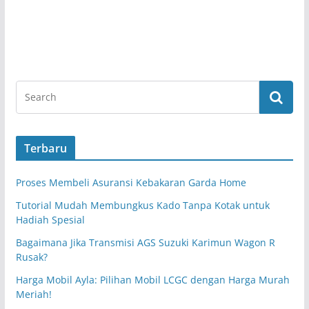
Terbaru
Proses Membeli Asuransi Kebakaran Garda Home
Tutorial Mudah Membungkus Kado Tanpa Kotak untuk
Hadiah Spesial
Bagaimana Jika Transmisi AGS Suzuki Karimun Wagon R
Rusak?
Harga Mobil Ayla: Pilihan Mobil LCGC dengan Harga Murah
Meriah!