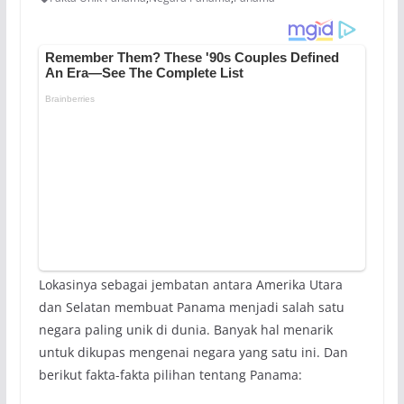
Lokasinya sebagai jembatan antara Amerika Utara
dan Selatan membuat Panama menjadi salah satu
negara paling unik di dunia. Banyak hal menarik
untuk dikupas mengenai negara yang satu ini. Dan
berikut fakta-fakta pilihan tentang Panama: