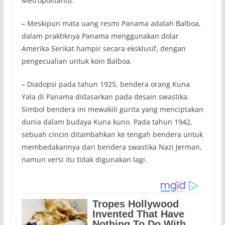
Metropolitano).
–
Meskipun mata uang resmi Panama adalah Balboa,
dalam praktiknya Panama menggunakan dolar
Amerika Serikat hampir secara eksklusif, dengan
pengecualian untuk koin Balboa.
–
Diadopsi pada tahun 1925, bendera orang Kuna
Yala di Panama didasarkan pada desain swastika.
Simbol bendera ini mewakili gurita yang menciptakan
dunia dalam budaya Kuna kuno. Pada tahun 1942,
sebuah cincin ditambahkan ke tengah bendera untuk
membedakannya dari bendera swastika Nazi Jerman,
namun versi itu tidak digunakan lagi.