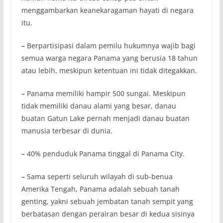
menggambarkan keanekaragaman hayati di negara
itu.
–
Berpartisipasi dalam pemilu hukumnya wajib bagi
semua warga negara Panama yang berusia 18 tahun
atau lebih, meskipun ketentuan ini tidak ditegakkan.
–
Panama memiliki hampir 500 sungai. Meskipun
tidak memiliki danau alami yang besar, danau
buatan Gatun Lake pernah menjadi danau buatan
manusia terbesar di dunia.
–
40% penduduk Panama tinggal di Panama City.
–
Sama seperti seluruh wilayah di sub-benua
Amerika Tengah, Panama adalah sebuah tanah
genting, yakni sebuah jembatan tanah sempit yang
berbatasan dengan perairan besar di kedua sisinya