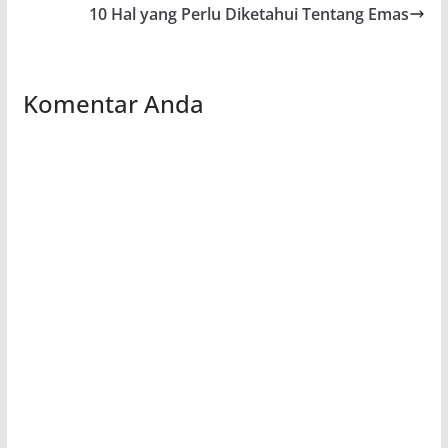
10 Hal yang Perlu Diketahui Tentang Emas
Komentar Anda