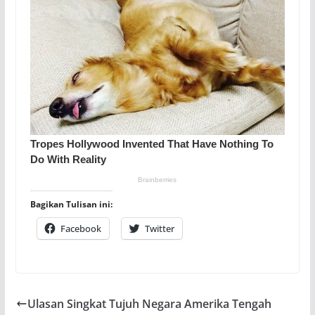
Bagikan Tulisan ini:
Facebook
Twitter
Ulasan Singkat Tujuh Negara Amerika Tengah