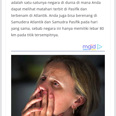
adalah satu-satunya negara di dunia di mana Anda
dapat melihat matahari terbit di Pasifik dan
terbenam di Atlantik. Anda juga bisa berenang di
Samudera Atlantik dan Samudra Pasifik pada hari
yang sama, sebab negara ini hanya memiliki lebar 80
km pada titik tersempitnya.