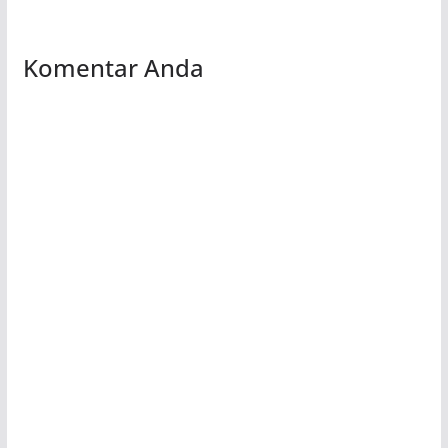
Komentar Anda