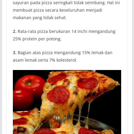
sayuran pada pizza seringkali tidak seimbang. Hal ini
membuat pizza secara keseluruhan menjadi
makanan yang tidak sehat.
2.
Rata-rata pizza berukuran 14 inchi mengandung
25% protein per potong.
3.
Bagian atas pizza mengandung 15% lemak dan
asam lemak serta 7% kolesterol.