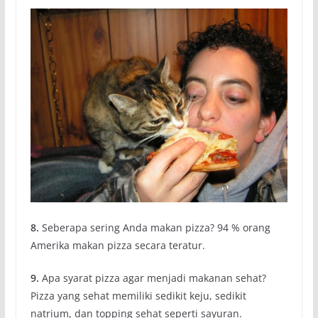
8.
Seberapa sering Anda makan pizza? 94 % orang
Amerika makan pizza secara teratur.
9.
Apa syarat pizza agar menjadi makanan sehat?
Pizza yang sehat memiliki sedikit keju, sedikit
natrium, dan topping sehat seperti sayuran.