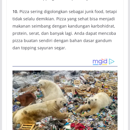
10.
Pizza sering digolongkan sebagai junk food, tetapi
tidak selalu demikian. Pizza yang sehat bisa menjadi
makanan seimbang dengan kandungan karbohidrat,
protein, serat, dan banyak lagi. Anda dapat mencoba
pizza buatan sendiri dengan bahan dasar gandum
dan topping sayuran segar.