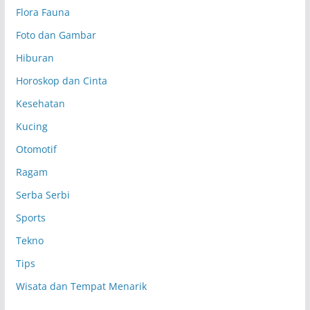
Flora Fauna
Foto dan Gambar
Hiburan
Horoskop dan Cinta
Kesehatan
Kucing
Otomotif
Ragam
Serba Serbi
Sports
Tekno
Tips
Wisata dan Tempat Menarik