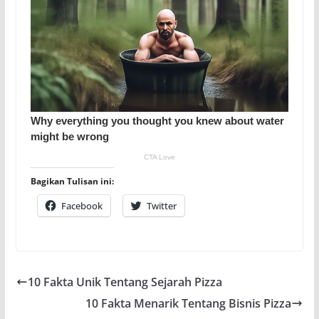
Bagikan Tulisan ini:
Facebook
Twitter
10 Fakta Unik Tentang Sejarah Pizza
10 Fakta Menarik Tentang Bisnis Pizza