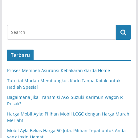
Terbaru
Proses Membeli Asuransi Kebakaran Garda Home
Tutorial Mudah Membungkus Kado Tanpa Kotak untuk
Hadiah Spesial
Bagaimana Jika Transmisi AGS Suzuki Karimun Wagon R
Rusak?
Harga Mobil Ayla: Pilihan Mobil LCGC dengan Harga Murah
Meriah!
Mobil Ayla Bekas Harga 50 Juta: Pilihan Tepat untuk Anda
yang Ingin Hemat