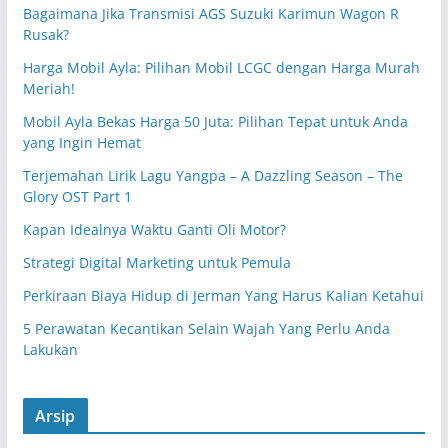
Bagaimana Jika Transmisi AGS Suzuki Karimun Wagon R
Rusak?
Harga Mobil Ayla: Pilihan Mobil LCGC dengan Harga Murah
Meriah!
Mobil Ayla Bekas Harga 50 Juta: Pilihan Tepat untuk Anda
yang Ingin Hemat
Terjemahan Lirik Lagu Yangpa – A Dazzling Season – The
Glory OST Part 1
Kapan Idealnya Waktu Ganti Oli Motor?
Strategi Digital Marketing untuk Pemula
Perkiraan Biaya Hidup di Jerman Yang Harus Kalian Ketahui
5 Perawatan Kecantikan Selain Wajah Yang Perlu Anda
Lakukan
Arsip