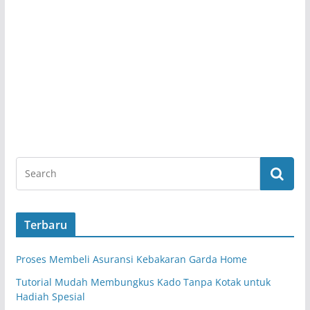
Terbaru
Proses Membeli Asuransi Kebakaran Garda Home
Tutorial Mudah Membungkus Kado Tanpa Kotak untuk
Hadiah Spesial