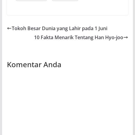
Tokoh Besar Dunia yang Lahir pada 1 Juni
10 Fakta Menarik Tentang Han Hyo-joo
Komentar Anda