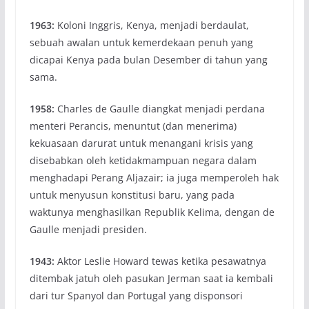
1963:
Koloni Inggris, Kenya, menjadi berdaulat,
sebuah awalan untuk kemerdekaan penuh yang
dicapai Kenya pada bulan Desember di tahun yang
sama.
1958:
Charles de Gaulle diangkat menjadi perdana
menteri Perancis, menuntut (dan menerima)
kekuasaan darurat untuk menangani krisis yang
disebabkan oleh ketidakmampuan negara dalam
menghadapi Perang Aljazair; ia juga memperoleh hak
untuk menyusun konstitusi baru, yang pada
waktunya menghasilkan Republik Kelima, dengan de
Gaulle menjadi presiden.
1943:
Aktor Leslie Howard tewas ketika pesawatnya
ditembak jatuh oleh pasukan Jerman saat ia kembali
dari tur Spanyol dan Portugal yang disponsori