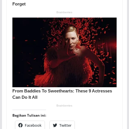
Bagikan Tulisan ini:
Facebook
Twitter