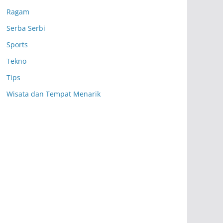
Ragam
Serba Serbi
Sports
Tekno
Tips
Wisata dan Tempat Menarik