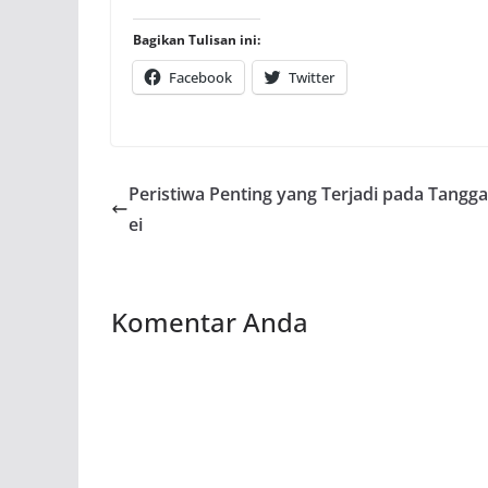
Bagikan Tulisan ini:
Facebook
Twitter
Peristiwa Penting yang Terjadi pada Tangga
ei
Komentar Anda