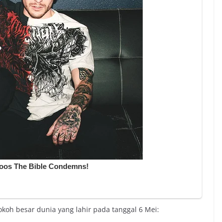
oh besar dunia yang lahir pada tanggal 6 Mei: