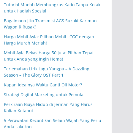
Tutorial Mudah Membungkus Kado Tanpa Kotak
untuk Hadiah Spesial
Bagaimana Jika Transmisi AGS Suzuki Karimun
Wagon R Rusak?
Harga Mobil Ayla: Pilihan Mobil LCGC dengan
Harga Murah Meriah!
Mobil Ayla Bekas Harga 50 Juta: Pilihan Tepat
untuk Anda yang Ingin Hemat
Terjemahan Lirik Lagu Yangpa – A Dazzling
Season – The Glory OST Part 1
Kapan Idealnya Waktu Ganti Oli Motor?
Strategi Digital Marketing untuk Pemula
Perkiraan Biaya Hidup di Jerman Yang Harus
Kalian Ketahui
5 Perawatan Kecantikan Selain Wajah Yang Perlu
Anda Lakukan