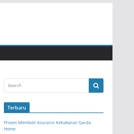
Terbaru
Proses Membeli Asuransi Kebakaran Garda
Home