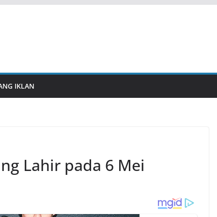
ANG IKLAN
ng Lahir pada 6 Mei