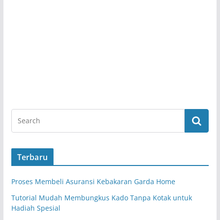
Terbaru
Proses Membeli Asuransi Kebakaran Garda Home
Tutorial Mudah Membungkus Kado Tanpa Kotak untuk
Hadiah Spesial