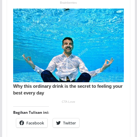
Bagikan Tulisan ini:
Facebook
Twitter