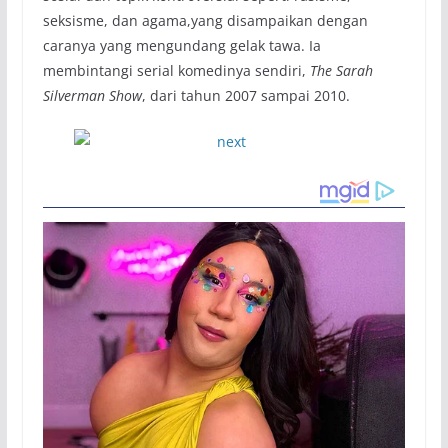
seksisme, dan agama,yang disampaikan dengan
caranya yang mengundang gelak tawa. Ia
membintangi serial komedinya sendiri,
The Sarah
Silverman Show
, dari tahun 2007 sampai 2010.