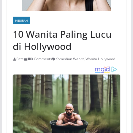
HIBURAN
10 Wanita Paling Lucu
di Hollywood
Pete
0 Comments
Komedian Wanita
,
Wanita Hollywood