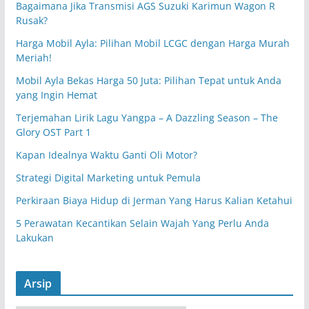
Bagaimana Jika Transmisi AGS Suzuki Karimun Wagon R
Rusak?
Harga Mobil Ayla: Pilihan Mobil LCGC dengan Harga Murah
Meriah!
Mobil Ayla Bekas Harga 50 Juta: Pilihan Tepat untuk Anda
yang Ingin Hemat
Terjemahan Lirik Lagu Yangpa – A Dazzling Season – The
Glory OST Part 1
Kapan Idealnya Waktu Ganti Oli Motor?
Strategi Digital Marketing untuk Pemula
Perkiraan Biaya Hidup di Jerman Yang Harus Kalian Ketahui
5 Perawatan Kecantikan Selain Wajah Yang Perlu Anda
Lakukan
Arsip