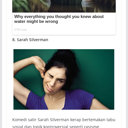
8. Sarah Silverman
Komedi satir Sarah Silverman kerap bertemakan tabu
sosial dan topik kontroversial seperti rasisme,