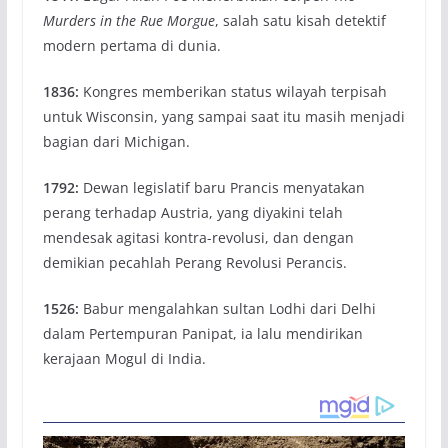
Murders in the Rue Morgue
, salah satu kisah detektif
modern pertama di dunia.
1836:
Kongres memberikan status wilayah terpisah
untuk Wisconsin, yang sampai saat itu masih menjadi
bagian dari Michigan.
1792:
Dewan legislatif baru Prancis menyatakan
perang terhadap Austria, yang diyakini telah
mendesak agitasi kontra-revolusi, dan dengan
demikian pecahlah Perang Revolusi Perancis.
1526:
Babur mengalahkan sultan Lodhi dari Delhi
dalam Pertempuran Panipat, ia lalu mendirikan
kerajaan Mogul di India.