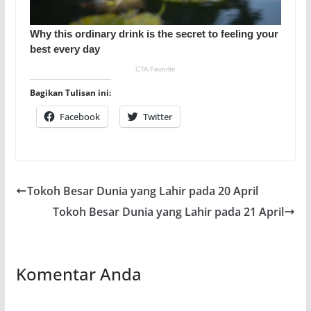
Bagikan Tulisan ini:
Facebook
Twitter
Tokoh Besar Dunia yang Lahir pada 20 April
Tokoh Besar Dunia yang Lahir pada 21 April
Komentar Anda