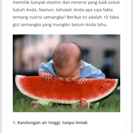
memiliki banyak vitamin dan mineral yang baik untuk
tubuh Anda. Namun, tahukah Anda apa saja fakta
tentang nutrisi semangka? Berikut ini adalah 10 fakta
gizi semangka yang mungkin belum Anda tahu.
1. Kandungan air tinggi, tanpa lemak