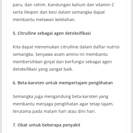
paru, dan rahim. Kandungan kalium dan vitamin C
serta likopen dan besi dalam semangka dapat
membantu melawan kelelahan.
5. Citrulline sebagai agen detoksifikasi
Kita dapat menemukan citrulline dalam daftar nutrisi
semangka. Senyawa asam amino ini membantu
membersihkan ginjal dan berfungsi sebagai agen
detoksifikasi yang sangat baik.
6. Beta-karoten untuk mempertajam penglihatan
Semangka juga mengandung beta-karoten yang
membantu menjaga penglihatan agar tetap tajam,
terutama pada malam hari atau dini hari.
7. Obat untuk beberapa penyakit