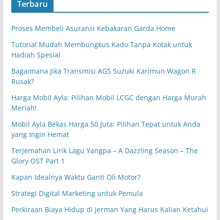
Terbaru
Proses Membeli Asuransi Kebakaran Garda Home
Tutorial Mudah Membungkus Kado Tanpa Kotak untuk
Hadiah Spesial
Bagaimana Jika Transmisi AGS Suzuki Karimun Wagon R
Rusak?
Harga Mobil Ayla: Pilihan Mobil LCGC dengan Harga Murah
Meriah!
Mobil Ayla Bekas Harga 50 Juta: Pilihan Tepat untuk Anda
yang Ingin Hemat
Terjemahan Lirik Lagu Yangpa – A Dazzling Season – The
Glory OST Part 1
Kapan Idealnya Waktu Ganti Oli Motor?
Strategi Digital Marketing untuk Pemula
Perkiraan Biaya Hidup di Jerman Yang Harus Kalian Ketahui