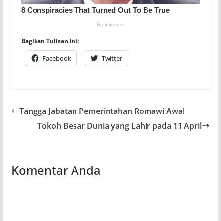
Bagikan Tulisan ini:
Facebook
Twitter
Tangga Jabatan Pemerintahan Romawi Awal
Tokoh Besar Dunia yang Lahir pada 11 April
Komentar Anda