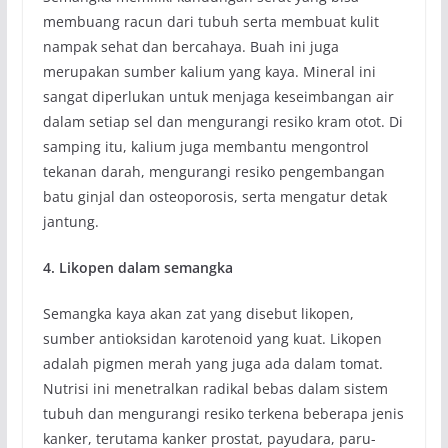
membuang racun dari tubuh serta membuat kulit
nampak sehat dan bercahaya. Buah ini juga
merupakan sumber kalium yang kaya. Mineral ini
sangat diperlukan untuk menjaga keseimbangan air
dalam setiap sel dan mengurangi resiko kram otot. Di
samping itu, kalium juga membantu mengontrol
tekanan darah, mengurangi resiko pengembangan
batu ginjal dan osteoporosis, serta mengatur detak
jantung.
4. Likopen dalam semangka
Semangka kaya akan zat yang disebut likopen,
sumber antioksidan karotenoid yang kuat. Likopen
adalah pigmen merah yang juga ada dalam tomat.
Nutrisi ini menetralkan radikal bebas dalam sistem
tubuh dan mengurangi resiko terkena beberapa jenis
kanker, terutama kanker prostat, payudara, paru-