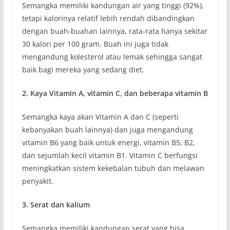
Semangka memiliki kandungan air yang tinggi (92%),
tetapi kalorinya relatif lebih rendah dibandingkan
dengan buah-buahan lainnya, rata-rata hanya sekitar
30 kalori per 100 gram. Buah ini juga tidak
mengandung kolesterol atau lemak sehingga sangat
baik bagi mereka yang sedang diet.
2. Kaya Vitamin A, vitamin C, dan beberapa vitamin B
Semangka kaya akan Vitamin A dan C (seperti
kebanyakan buah lainnya) dan juga mengandung
vitamin B6 yang baik untuk energi, vitamin B5, B2,
dan sejumlah kecil vitamin B1. Vitamin C berfungsi
meningkatkan sistem kekebalan tubuh dan melawan
penyakit.
3. Serat dan kalium
Semangka memiliki kandungan serat yang bisa