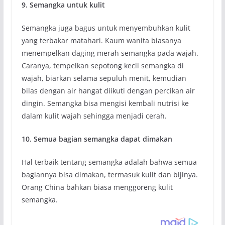
9. Semangka untuk kulit
Semangka juga bagus untuk menyembuhkan kulit
yang terbakar matahari. Kaum wanita biasanya
menempelkan daging merah semangka pada wajah.
Caranya, tempelkan sepotong kecil semangka di
wajah, biarkan selama sepuluh menit, kemudian
bilas dengan air hangat diikuti dengan percikan air
dingin. Semangka bisa mengisi kembali nutrisi ke
dalam kulit wajah sehingga menjadi cerah.
10. Semua bagian semangka dapat dimakan
Hal terbaik tentang semangka adalah bahwa semua
bagiannya bisa dimakan, termasuk kulit dan bijinya.
Orang China bahkan biasa menggoreng kulit
semangka.