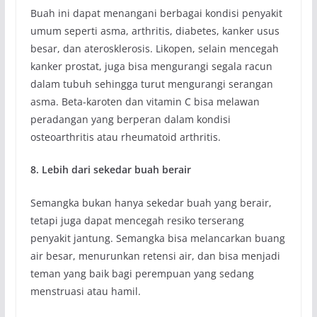
Buah ini dapat menangani berbagai kondisi penyakit
umum seperti asma, arthritis, diabetes, kanker usus
besar, dan aterosklerosis. Likopen, selain mencegah
kanker prostat, juga bisa mengurangi segala racun
dalam tubuh sehingga turut mengurangi serangan
asma. Beta-karoten dan vitamin C bisa melawan
peradangan yang berperan dalam kondisi
osteoarthritis atau rheumatoid arthritis.
8. Lebih dari sekedar buah berair
Semangka bukan hanya sekedar buah yang berair,
tetapi juga dapat mencegah resiko terserang
penyakit jantung. Semangka bisa melancarkan buang
air besar, menurunkan retensi air, dan bisa menjadi
teman yang baik bagi perempuan yang sedang
menstruasi atau hamil.